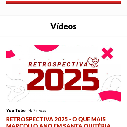
Vídeos
You Tube
Há 7 meses
RETROSPECTIVA 2025 - O QUE MAIS
MARCOU O ANO EM SANTA QUITÉRIA