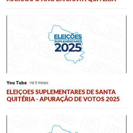
You Tube
Há 9 meses
ELEIÇOES SUPLEMENTARES DE SANTA
QUITÉRIA - APURAÇÃO DE VOTOS 2025