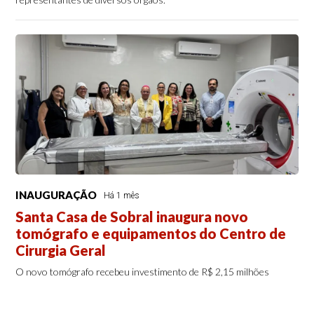
INAUGURAÇÃO
Há 1 mês
Santa Casa de Sobral inaugura novo
tomógrafo e equipamentos do Centro de
Cirurgia Geral
O novo tomógrafo recebeu investimento de R$ 2,15 milhões