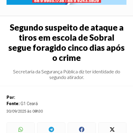
Segundo suspeito de ataque a
tiros em escola de Sobral
segue foragido cinco dias após
o crime
Secretaria da Segurança Pública diz ter identidade do
segundo atirador.
Por:
Fonte:
G1 Ceará
30/09/2025 às 08h30