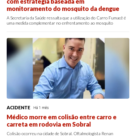
com estratégia baseada em
monitoramento do mosquito da dengue
A Secretaria da Saúde ressalta que a utilização do Carro Fumacê é
uma medida complementar no enfrentamento ao mosquito
ACIDENTE
Há 1 mês
Médico morre em colisão entre carro e
carreta em rodovia em Sobral
Colisão ocorreu na cidade de Sobral. Oftalmologista Renan