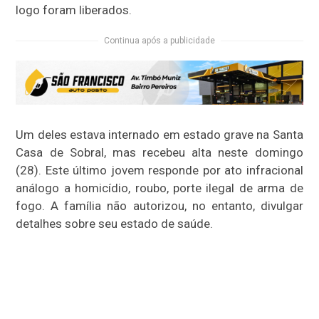
logo foram liberados.
Continua após a publicidade
Um deles estava internado em estado grave na Santa
Casa de Sobral, mas recebeu alta neste domingo
(28). Este último jovem responde por ato infracional
análogo a homicídio, roubo, porte ilegal de arma de
fogo. A família não autorizou, no entanto, divulgar
detalhes sobre seu estado de saúde.