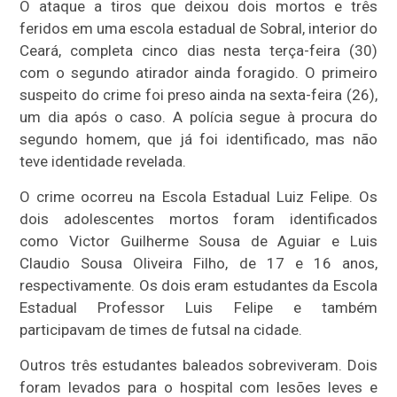
O ataque a tiros que deixou dois mortos e três
feridos em uma escola estadual de Sobral, interior do
Ceará, completa cinco dias nesta terça-feira (30)
com o segundo atirador ainda foragido. O primeiro
suspeito do crime foi preso ainda na sexta-feira (26),
um dia após o caso. A polícia segue à procura do
segundo homem, que já foi identificado, mas não
teve identidade revelada.
O crime ocorreu na Escola Estadual Luiz Felipe. Os
dois adolescentes mortos foram identificados
como Victor Guilherme Sousa de Aguiar e Luis
Claudio Sousa Oliveira Filho, de 17 e 16 anos,
respectivamente. Os dois eram estudantes da Escola
Estadual Professor Luis Felipe e também
participavam de times de futsal na cidade.
Outros três estudantes baleados sobreviveram. Dois
foram levados para o hospital com lesões leves e