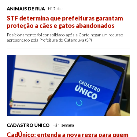
ANIMAIS DE RUA
Há 7 dias
STF determina que prefeituras garantam
proteção a cães e gatos abandonados
Posicionamento foi consolidado após a Corte negar um recurso
apresentado pela Prefeitura de Catanduva (SP)
CADASTRO ÚNICO
Há 1 semana
CadÚnico: entenda a nova regra para quem