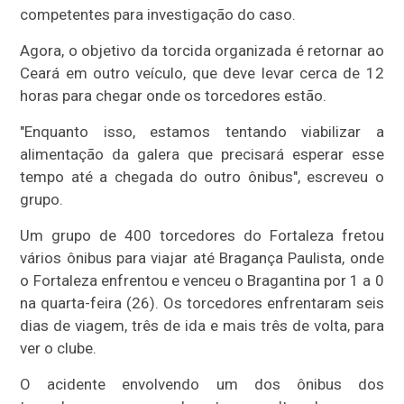
competentes para investigação do caso.
Agora, o objetivo da torcida organizada é retornar ao
Ceará em outro veículo, que deve levar cerca de 12
horas para chegar onde os torcedores estão.
"Enquanto isso, estamos tentando viabilizar a
alimentação da galera que precisará esperar esse
tempo até a chegada do outro ônibus", escreveu o
grupo.
Um grupo de 400 torcedores do Fortaleza fretou
vários ônibus para viajar até Bragança Paulista, onde
o Fortaleza enfrentou e venceu o Bragantina por 1 a 0
na quarta-feira (26). Os torcedores enfrentaram seis
dias de viagem, três de ida e mais três de volta, para
ver o clube.
O acidente envolvendo um dos ônibus dos