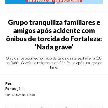
Grupo tranquiliza familiares e
amigos após acidente com
ônibus de torcida do Fortaleza:
'Nada grave'
O acidente ocorreu no início da tarde desta sexta-feira (28)
na Bahia. O veículo retornava de São Paulo após um jogo do
time.
Por:
Fonte:
g1ce
28/11/2025 às 13h48