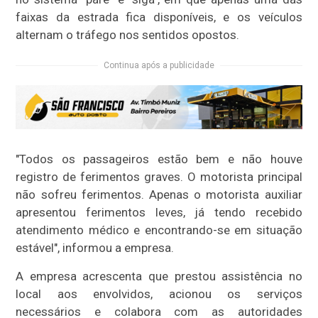
faixas da estrada fica disponíveis, e os veículos
alternam o tráfego nos sentidos opostos.
Continua após a publicidade
"Todos os passageiros estão bem e não houve
registro de ferimentos graves. O motorista principal
não sofreu ferimentos. Apenas o motorista auxiliar
apresentou ferimentos leves, já tendo recebido
atendimento médico e encontrando-se em situação
estável", informou a empresa.
A empresa acrescenta que prestou assistência no
local aos envolvidos, acionou os serviços
necessários e colabora com as autoridades