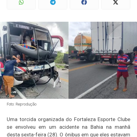
Foto: Reprodução
Uma torcida organizada do Fortaleza Esporte Clube
se envolveu em um acidente na Bahia na manhã
desta sexta-feira (28). O ônibus em que eles estavam