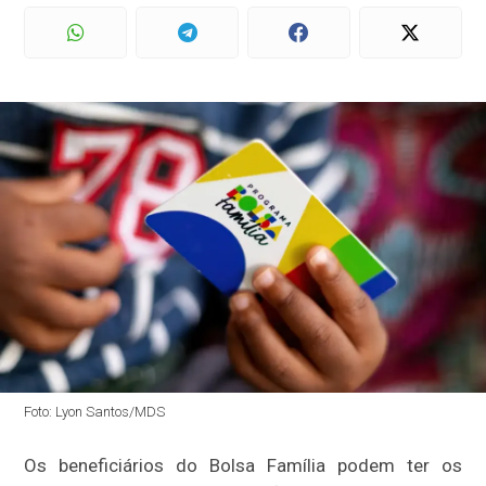
Foto: Lyon Santos/MDS
Os beneficiários do Bolsa Família podem ter os