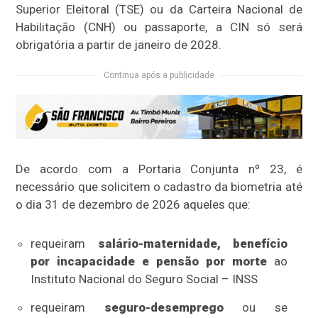
Superior Eleitoral (TSE) ou da Carteira Nacional de
Habilitação (CNH) ou passaporte, a CIN só será
obrigatória a partir de janeiro de 2028.
Continua após a publicidade
De acordo com a Portaria Conjunta nº 23, é
necessário que solicitem o cadastro da biometria até
o dia 31 de dezembro de 2026 aqueles que:
requeiram
salário-maternidade, benefício
por incapacidade e pensão por morte
ao
Instituto Nacional do Seguro Social – INSS
requeiram
seguro-desemprego
ou se