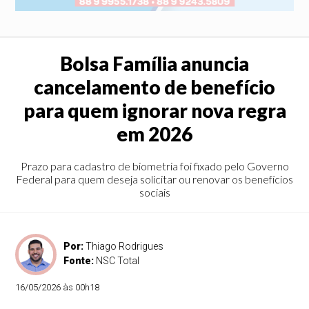
Bolsa Família anuncia
cancelamento de benefício
para quem ignorar nova regra
em 2026
Prazo para cadastro de biometria foi fixado pelo Governo
Federal para quem deseja solicitar ou renovar os benefícios
sociais
Por:
Thiago Rodrigues
Fonte:
NSC Total
16/05/2026 às 00h18