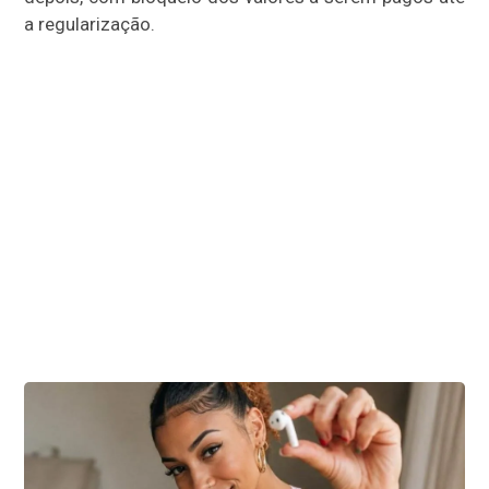
a regularização.