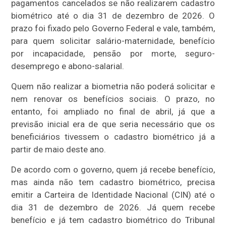
pagamentos cancelados se não realizarem cadastro
biométrico até o dia 31 de dezembro de 2026. O
prazo foi fixado pelo Governo Federal e vale, também,
para quem solicitar salário-maternidade, benefício
por incapacidade, pensão por morte, seguro-
desemprego e abono-salarial.
Quem não realizar a biometria não poderá solicitar e
nem renovar os benefícios sociais. O prazo, no
entanto, foi ampliado no final de abril, já que a
previsão inicial era de que seria necessário que os
beneficiários tivessem o cadastro biométrico já a
partir de maio deste ano.
De acordo com o governo, quem já recebe benefício,
mas ainda não tem cadastro biométrico, precisa
emitir a Carteira de Identidade Nacional (CIN) até o
dia 31 de dezembro de 2026. Já quem recebe
benefício e já tem cadastro biométrico do Tribunal