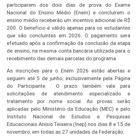
participarem dos dois dias de prova do Exame
Nacional do Ensino Médio (Enem) e concluírem o
ensino médio receberão um incentivo adicional de R$
200. O benefício é válido apenas para os estudantes
que são concluintes em 2026. O pagamento será
efetuado após a confirmação da conclusão da etapa
de ensino, na mesma conta bancária utilizada para o
recebimento das demais parcelas do programa.
As inscrições para o Enem 2026 estão abertas e
seguem até 5 de junho, exclusivamente pela Página
do Participante . O prazo também vale para
solicitações de atendimento especializado e
tratamento por nome social. As provas serão
aplicadas pelo Ministério da Educação (MEC) e pelo
Instituto Nacional de Estudos e Pesquisas
Educacionais Anísio Teixeira (Inep) nos dias 8 e 15 de
novembro, em todas as 27 unidades da Federação.