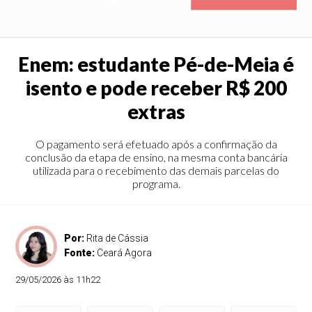
Enem: estudante Pé-de-Meia é
isento e pode receber R$ 200
extras
O pagamento será efetuado após a confirmação da
conclusão da etapa de ensino, na mesma conta bancária
utilizada para o recebimento das demais parcelas do
programa.
Por:
Rita de Cássia
Fonte:
Ceará Agora
29/05/2026 às 11h22