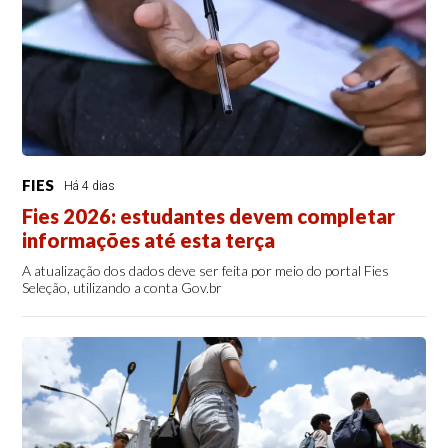
FIES
Há 4 dias
Fies 2026: estudantes devem completar
informações até esta terça
A atualização dos dados deve ser feita por meio do portal Fies
Seleção, utilizando a conta Gov.br