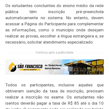
Os estudantes concluintes do ensino médio da rede
pública têm inscrição pré-preenchida
automaticamente no sistema. No entanto, devem
acessar a Página do Participante para complementar
as informações, como o município onde desejam
realizar as provas, escolher a língua estrangeira e, se
necessário, solicitar atendimento especializado.
Continua após a publicidade
Todos os participantes, inclusive aqueles que
obtiveram isenção da taxa de inscrição, precisam
realizar a inscrição no exame. Os estudantes não
isentos deverão pagar a taxa de R$ 85 até o dia 10