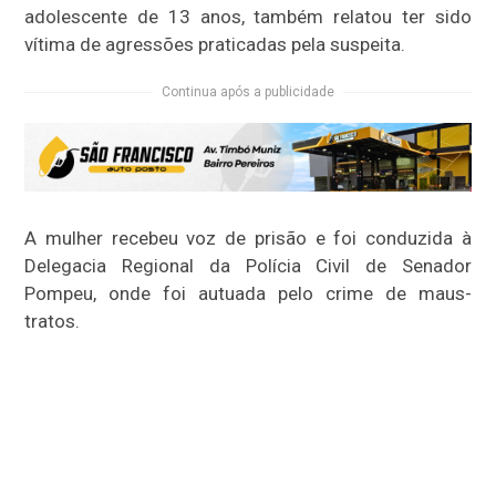
adolescente de 13 anos, também relatou ter sido
vítima de agressões praticadas pela suspeita.
Continua após a publicidade
A mulher recebeu voz de prisão e foi conduzida à
Delegacia Regional da Polícia Civil de Senador
Pompeu, onde foi autuada pelo crime de maus-
tratos.