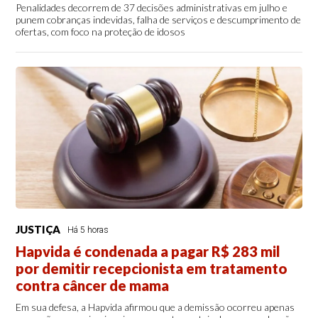
Penalidades decorrem de 37 decisões administrativas em julho e
punem cobranças indevidas, falha de serviços e descumprimento de
ofertas, com foco na proteção de idosos
JUSTIÇA
Há 5 horas
Hapvida é condenada a pagar R$ 283 mil
por demitir recepcionista em tratamento
contra câncer de mama
Em sua defesa, a Hapvida afirmou que a demissão ocorreu apenas