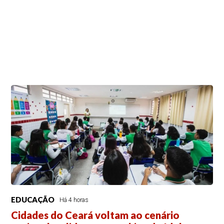
EDUCAÇÃO
Há 4 horas
Cidades do Ceará voltam ao cenário