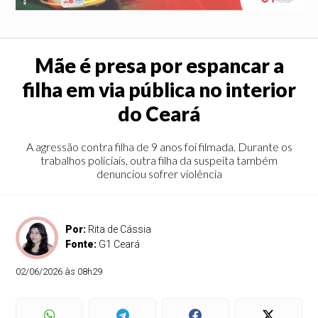
Mãe é presa por espancar a
filha em via pública no interior
do Ceará
A agressão contra filha de 9 anos foi filmada. Durante os
trabalhos policiais, outra filha da suspeita também
denunciou sofrer violência
Por:
Rita de Cássia
Fonte:
G1 Ceará
02/06/2026 às 08h29