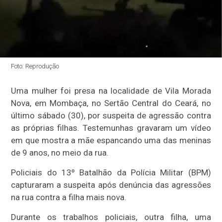
Foto: Reprodução
Uma mulher foi presa na localidade de Vila Morada
Nova, em Mombaça, no Sertão Central do Ceará, no
último sábado (30), por suspeita de agressão contra
as próprias filhas. Testemunhas gravaram um vídeo
em que mostra a mãe espancando uma das meninas
de 9 anos, no meio da rua.
Policiais do 13º Batalhão da Polícia Militar (BPM)
capturaram a suspeita após denúncia das agressões
na rua contra a filha mais nova.
Durante os trabalhos policiais, outra filha, uma