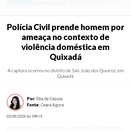
Polícia Civil prende homem por
ameaça no contexto de
violência doméstica em
Quixadá
A captura ocorreu no distrito de São João dos Queiroz, em
Quixadá.
Por:
Rita de Cássia
Fonte:
Ceará Agora
02/06/2026 às 09h15