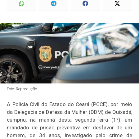
Foto: Reprodução
A Polícia Civil do Estado do Ceará (PCCE), por meio
da Delegacia de Defesa da Mulher (DDM) de Quixadá,
cumpriu, na manhã desta segunda-feira (1º), um
mandado de prisão preventiva em desfavor de um
homem, de 34 anos, investigado pelo crime de