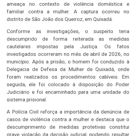
ameaça no contexto de violência doméstica e
familiar contra a mulher. A captura ocorreu no
distrito de São João dos Queiroz, em Quixadá.
Conforme as investigações, o suspeito teria
descumprido de forma reiterada as medidas
cautelares impostas pela Justiça. Os fatos
investigados ocorreram no mês de abril de 2026, no
município. Após a prisão, o homem foi conduzido à
Delegacia de Defesa da Mulher de Quixadá, onde
foram realizados os procedimentos cabíveis. Em
seguida, ele foi colocado à disposição do Poder
Judiciário e foi encaminhado para uma unidade do
sistema prisional.
A Polícia Civil reforça a importância da denúncia de
casos de violência contra a mulher e destaca que o
descumprimento de medidas protetivas constitui
grave violação da decisão judicial, podendo resultar