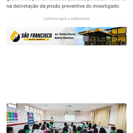
na decretação da prisão preventiva do investigado.
Continua após a publicidade