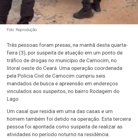
Foto: Reprodução
Três pessoas foram presas, na manhã desta quarta-
feira (3), por suspeita de atuação em um ponto de
tráfico de drogas no município de Camocim, no
litoral oeste do Ceará. Uma operação coordenada
pela Polícia Civil de Camocim cumpriu seis
mandados de busca e apreensão em endereços
vinculados aos suspeitos, no bairro Rodagem do
Lago.
Um casal que residia em uma das casas e um
homem também foi detido na operação. Esta terceira
pessoa foi apontada como suspeita de realizar as
atividades no período noturno na residência.