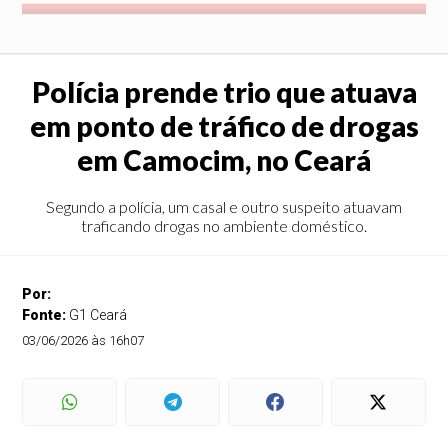
Polícia prende trio que atuava
em ponto de tráfico de drogas
em Camocim, no Ceará
Segundo a polícia, um casal e outro suspeito atuavam
traficando drogas no ambiente doméstico.
Por:
Fonte:
G1 Ceará
03/06/2026 às 16h07