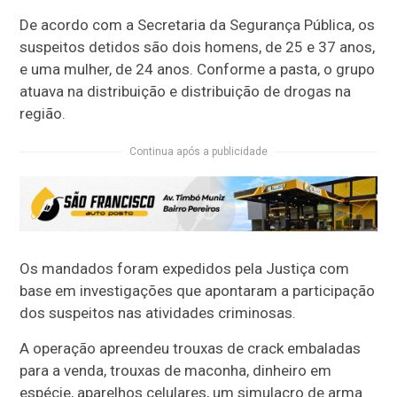
De acordo com a Secretaria da Segurança Pública, os
suspeitos detidos são dois homens, de 25 e 37 anos,
e uma mulher, de 24 anos. Conforme a pasta, o grupo
atuava na distribuição e distribuição de drogas na
região.
Continua após a publicidade
Os mandados foram expedidos pela Justiça com
base em investigações que apontaram a participação
dos suspeitos nas atividades criminosas.
A operação apreendeu trouxas de crack embaladas
para a venda, trouxas de maconha, dinheiro em
espécie, aparelhos celulares, um simulacro de arma