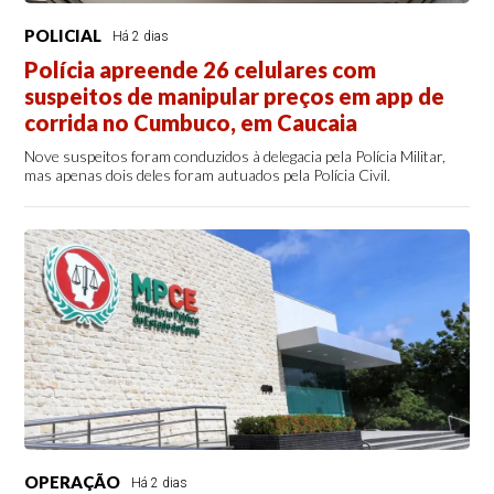
POLICIAL
Há 2 dias
Polícia apreende 26 celulares com
suspeitos de manipular preços em app de
corrida no Cumbuco, em Caucaia
Nove suspeitos foram conduzidos à delegacia pela Polícia Militar,
mas apenas dois deles foram autuados pela Polícia Civil.
OPERAÇÃO
Há 2 dias