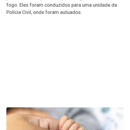
fogo. Eles foram conduzidos para uma unidade da
Polícia Civil, onde foram autuados.