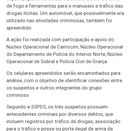
de fogo e ferramentas para o manuseio e tráfico das
drogas ilícitas. Um automóvel, que possivelmente era
utilizado nas atividades criminosas, também foi
apreendido.
A ação foi realizada com participação e apoio do
Núcleo Operacional de Camocim, Núcleo Operacional
do Departamento de Polícia do Interior Norte, Núcleo
Operacional de Sobral e Polícia Civil de Granja.
Os celulares apreendidos serão encaminhados para
análise, com o objetivo de identificar conexões entre
os suspeitos e outros integrantes do grupo
criminoso.
Segundo a SSPDS, os três suspeitos possuem
antecedentes criminais por diversos delitos, que
incluem registros por tráfico de drogas, associação
para o tráfico e posse ou porte ilegal de arma de