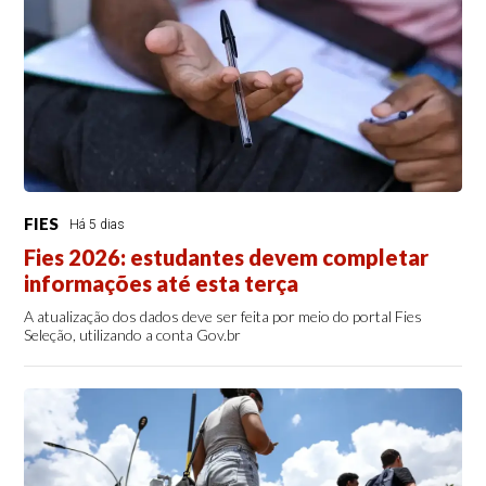
FIES
Há 5 dias
Fies 2026: estudantes devem completar
informações até esta terça
A atualização dos dados deve ser feita por meio do portal Fies
Seleção, utilizando a conta Gov.br