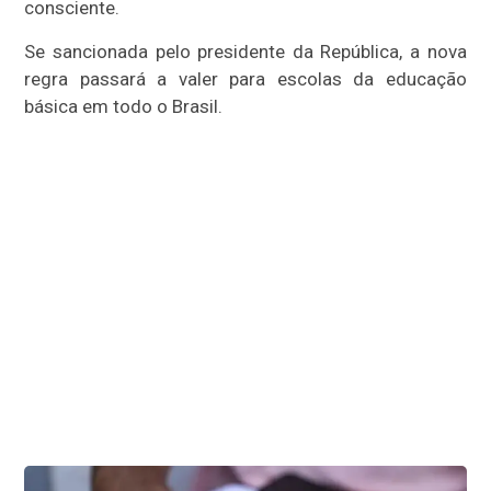
consciente.
Se sancionada pelo presidente da República, a nova
regra passará a valer para escolas da educação
básica em todo o Brasil.