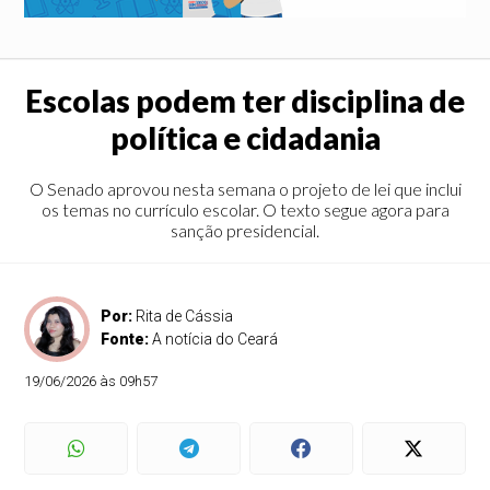
Escolas podem ter disciplina de
política e cidadania
O Senado aprovou nesta semana o projeto de lei que inclui
os temas no currículo escolar. O texto segue agora para
sanção presidencial.
Por:
Rita de Cássia
Fonte:
A notícia do Ceará
19/06/2026 às 09h57