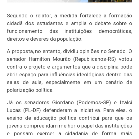
Segundo o relator, a medida fortalece a formação
cidadã dos estudantes e amplia o debate sobre o
funcionamento das instituições democráticas,
direitos e deveres da população.
A proposta, no entanto, dividiu opiniões no Senado. O
senador Hamilton Mourão (Republicanos-RS) votou
contra o projeto e argumentou que a disciplina pode
abrir espaço para influências ideológicas dentro das
salas de aula, especialmente em um cenário de
polarização política.
Já os senadores Giordano (Podemos-SP) e Izalci
Lucas (PL-DF) defenderam a iniciativa. Para eles, o
ensino de educação política contribui para que os
jovens compreendam melhor o papel das instituições
e possam exercer a cidadania de forma mais