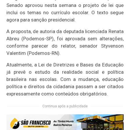
Senado aprovou nesta semana o projeto de lei que
inclui os temas no currículo escolar. O texto segue
agora para sanção presidencial.
A proposta, de autoria da deputada licenciada Renata
Abreu (Podemos-SP), foi aprovada sem alterações,
conforme parecer do relator, senador Styvenson
Valentim (Podemos-RN).
Atualmente, a Lei de Diretrizes e Bases da Educação
já prevê o estudo da realidade social e política
brasileira nas escolas. Com a mudança, educação
política e direitos da cidadania passam a ser citados
expressamente como conteúdos obrigatórios.
Continua após a publicidade