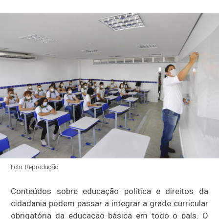
Foto: Reprodução
Conteúdos sobre educação política e direitos da
cidadania podem passar a integrar a grade curricular
obrigatória da educação básica em todo o país. O