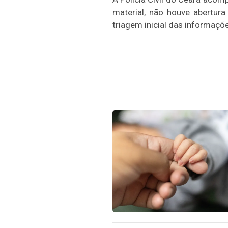
material, não houve abertura
triagem inicial das informaçõ