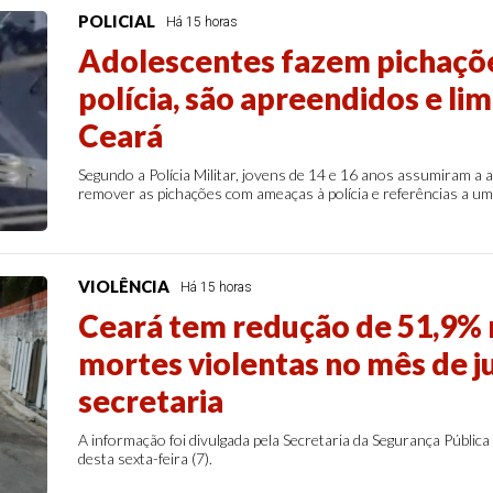
POLICIAL
Há 15 horas
Adolescentes fazem pichaçõ
polícia, são apreendidos e l
Ceará
Segundo a Polícia Militar, jovens de 14 e 16 anos assumiram a
remover as pichações com ameaças à polícia e referências a um
VIOLÊNCIA
Há 15 horas
Ceará tem redução de 51,9%
mortes violentas no mês de ju
secretaria
A informação foi divulgada pela Secretaria da Segurança Pública
desta sexta-feira (7).