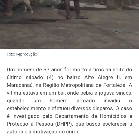
Foto: Reprodução
Um homem de 37 anos foi morto a tiros na noite do
último sábado (4) no bairro Alto Alegre II, em
Maracanaú, na Região Metropolitana de Fortaleza. A
vítima estava em um bar, onde bebia e jogava sinuca,
quando um homem armado invadiu o
estabelecimento e efetuou diversos disparos. O caso
é investigado pelo Departamento de Homicídios e
Proteção à Pessoa (DHPP), que busca esclarecer a
autoria e a motivação do crime.