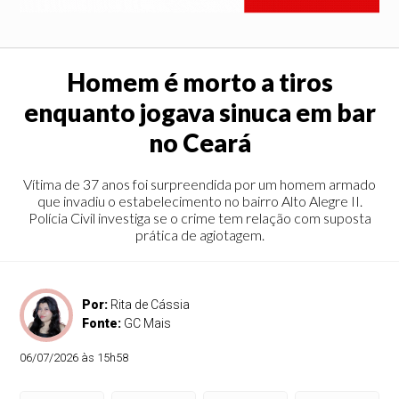
Homem é morto a tiros
enquanto jogava sinuca em bar
no Ceará
Vítima de 37 anos foi surpreendida por um homem armado
que invadiu o estabelecimento no bairro Alto Alegre II.
Polícia Civil investiga se o crime tem relação com suposta
prática de agiotagem.
Por:
Rita de Cássia
Fonte:
GC Mais
06/07/2026 às 15h58