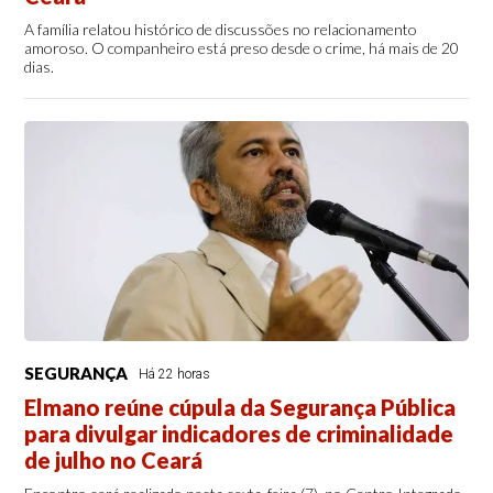
A família relatou histórico de discussões no relacionamento
amoroso. O companheiro está preso desde o crime, há mais de 20
dias.
SEGURANÇA
Há 22 horas
Elmano reúne cúpula da Segurança Pública
para divulgar indicadores de criminalidade
de julho no Ceará