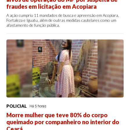
fraudes em licitação em Acopiara
A ação cumpriu 11 mandados de busca e apreensão em Acopiara,
Fortaleza e Iguatu, além de outras medidas cautelares como um
afastamento de função pública.
POLICIAL
Há 5 horas
Morre mulher que teve 80% do corpo
queimado por companheiro no interior do
Ceará