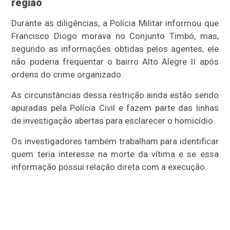
região
Durante as diligências, a Polícia Militar informou que
Francisco Diogo morava no Conjunto Timbó, mas,
segundo as informações obtidas pelos agentes, ele
não poderia frequentar o bairro Alto Alegre II após
ordens do crime organizado.
As circunstâncias dessa restrição ainda estão sendo
apuradas pela Polícia Civil e fazem parte das linhas
de investigação abertas para esclarecer o homicídio.
Os investigadores também trabalham para identificar
quem teria interesse na morte da vítima e se essa
informação possui relação direta com a execução.