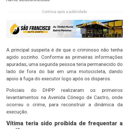
Continua após a publicidade
A principal suspeita é de que o criminoso não tenha
agido sozinho. Conforme as primeiras informações
apuradas, uma segunda pessoa teria permanecido do
lado de fora do bar em uma motocicleta, dando
apoio à fuga do executor logo após os disparos.
Policiais do DHPP realizaram os primeiros
levantamentos na Avenida Cônego de Castro, onde
ocorreu o crime, para reconstruir a dinâmica da
execução.
Vítima teria sido proibida de frequentar a