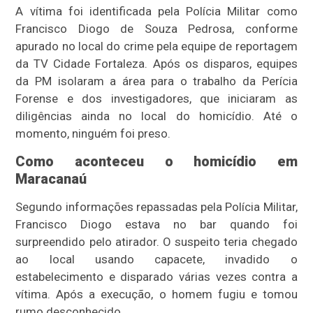
A vítima foi identificada pela Polícia Militar como
Francisco Diogo de Souza Pedrosa, conforme
apurado no local do crime pela equipe de reportagem
da TV Cidade Fortaleza. Após os disparos, equipes
da PM isolaram a área para o trabalho da Perícia
Forense e dos investigadores, que iniciaram as
diligências ainda no local do homicídio. Até o
momento, ninguém foi preso.
Como aconteceu o homicídio em
Maracanaú
Segundo informações repassadas pela Polícia Militar,
Francisco Diogo estava no bar quando foi
surpreendido pelo atirador. O suspeito teria chegado
ao local usando capacete, invadido o
estabelecimento e disparado várias vezes contra a
vítima. Após a execução, o homem fugiu e tomou
rumo desconhecido