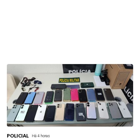
POLICIAL
Há 4 horas