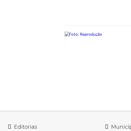
Editorias
Municí