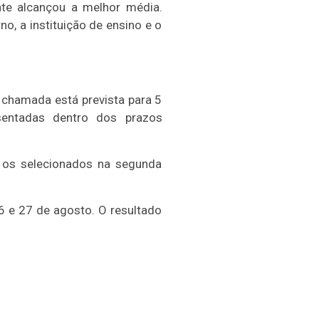
te alcançou a melhor média.
, a instituição de ensino e o
chamada está prevista para 5
entadas dentro dos prazos
 os selecionados na segunda
6 e 27 de agosto. O resultado