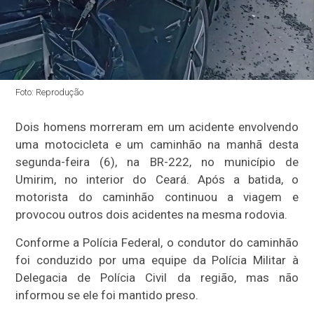
Foto: Reprodução
Dois homens morreram em um acidente envolvendo
uma motocicleta e um caminhão na manhã desta
segunda-feira (6), na BR-222, no município de
Umirim, no interior do Ceará. Após a batida, o
motorista do caminhão continuou a viagem e
provocou outros dois acidentes na mesma rodovia.
Conforme a Polícia Federal, o condutor do caminhão
foi conduzido por uma equipe da Polícia Militar à
Delegacia de Polícia Civil da região, mas não
informou se ele foi mantido preso.