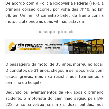
De acordo com a Polícia Rodoviária Federal (PRF), a
primeira colisão ocorreu por volta das 7h40, no km
68, em Umirim. O caminhão bateu de frente com a
motocicleta onde as duas vítimas estavam.
Continua após a publicidade
O passageiro da moto, de 35 anos, morreu no local.
O condutor, de 31 anos, chegou a ser socorrido com
lesões graves, mas não resistiu aos ferimentos a
caminho do hospital.
Segundo os levantamentos da PRF, após o primeiro
acidente, o motorista do caminhão seguiu pela BR-
222 e se envolveu em mais duas batidas, nos