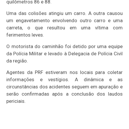
quilômetros 86 e 88.
Uma das colisões atingiu um carro. A outra causou
um engavetamento envolvendo outro carro e uma
carreta, o que resultou em uma vítima com
ferimentos leves.
O motorista do caminhão foi detido por uma equipe
da Polícia Militar e levado à Delegacia de Polícia Civil
da região.
Agentes da PRF estiveram nos locais para coletar
informações e vestígios. A dinâmica e as
circunstâncias dos acidentes seguem em apuração e
serão confirmadas após a conclusão dos laudos
periciais.