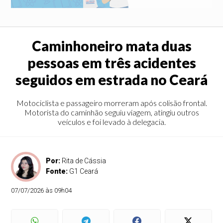
Caminhoneiro mata duas
pessoas em três acidentes
seguidos em estrada no Ceará
Motociclista e passageiro morreram após colisão frontal.
Motorista do caminhão seguiu viagem, atingiu outros
veículos e foi levado à delegacia.
Por:
Rita de Cássia
Fonte:
G1 Ceará
07/07/2026 às 09h04