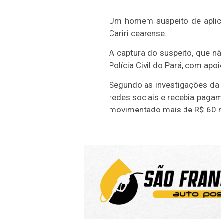
Um homem suspeito de aplicar
Cariri cearense.
A captura do suspeito, que nã
Polícia Civil do Pará, com apoi
Segundo as investigações da 
redes sociais e recebia pagam
movimentado mais de R$ 60 mi