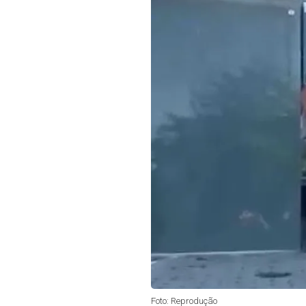
Foto: Reprodução