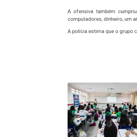
A ofensiva também cumpriu
computadores, dinheiro, um a
A polícia estima que o grupo 