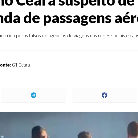
nda de passagens aér
e criou perfis falsos de agências de viagens nas redes sociais e cau
onte:
G1 Ceará