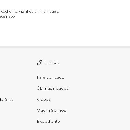
 cachorro; vizinhos afirmam que o
ece risco
Links
Fale conosco
Últimas notícias
o Silva
Vídeos
Quem Somos
Expediente