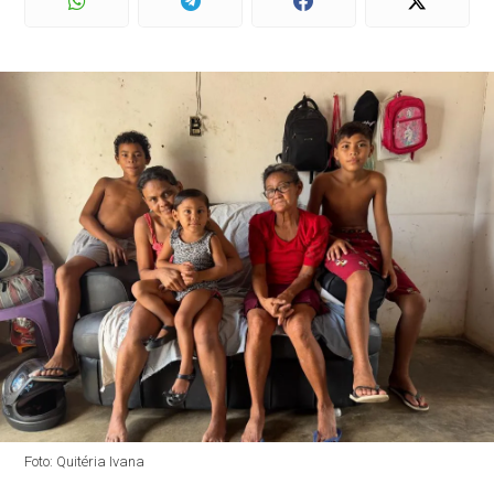
Foto: Quitéria Ivana