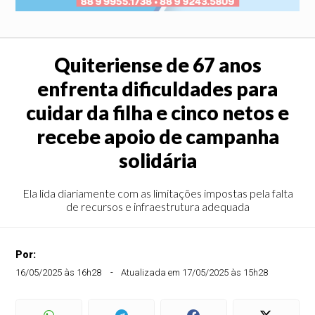
Quiteriense de 67 anos
enfrenta dificuldades para
cuidar da filha e cinco netos e
recebe apoio de campanha
solidária
Ela lida diariamente com as limitações impostas pela falta
de recursos e infraestrutura adequada
Por:
16/05/2025 às 16h28
Atualizada em 17/05/2025 às 15h28