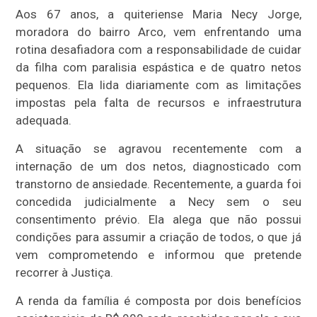
Aos 67 anos, a quiteriense Maria Necy Jorge,
moradora do bairro Arco, vem enfrentando uma
rotina desafiadora com a responsabilidade de cuidar
da filha com paralisia espástica e de quatro netos
pequenos. Ela lida diariamente com as limitações
impostas pela falta de recursos e infraestrutura
adequada.
A situação se agravou recentemente com a
internação de um dos netos, diagnosticado com
transtorno de ansiedade. Recentemente, a guarda foi
concedida judicialmente a Necy sem o seu
consentimento prévio. Ela alega que não possui
condições para assumir a criação de todos, o que já
vem comprometendo e informou que pretende
recorrer à Justiça.
A renda da família é composta por dois benefícios