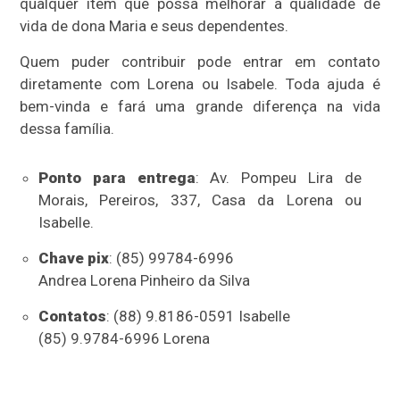
qualquer item que possa melhorar a qualidade de
vida de dona Maria e seus dependentes.
Quem puder contribuir pode entrar em contato
diretamente com Lorena ou Isabele. Toda ajuda é
bem-vinda e fará uma grande diferença na vida
dessa família.
Ponto para entrega
: Av. Pompeu Lira de
Morais, Pereiros, 337, Casa da Lorena ou
Isabelle.
Chave pix
: (85) 99784-6996
Andrea Lorena Pinheiro da Silva
Contatos
: (88) 9.8186-0591 Isabelle
(85) 9.9784-6996 Lorena