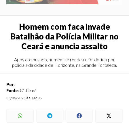
Homem com faca invade
Batalhão da Polícia Militar no
Ceará e anuncia assalto
Após ato ousado, homem se rendeu e foi detido por
policiais da cidade de Horizonte, na Grande Fortaleza.
Por:
Fonte:
G1 Ceará
06/06/2025 às 14h05