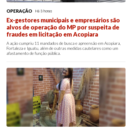
OPERAÇÃO
Há 3 horas
Ex-gestores municipais e empresários são
alvos de operação do MP por suspeita de
fraudes em licitação em Acopiara
A ação cumpriu 11 mandados de busca e apreensão em Acopiara,
Fortaleza e Iguatu, além de outras medidas cautelares como um
afastamento de função pública.