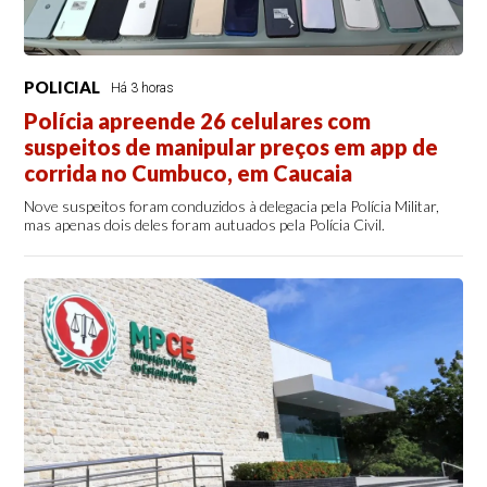
POLICIAL
Há 3 horas
Polícia apreende 26 celulares com
suspeitos de manipular preços em app de
corrida no Cumbuco, em Caucaia
Nove suspeitos foram conduzidos à delegacia pela Polícia Militar,
mas apenas dois deles foram autuados pela Polícia Civil.