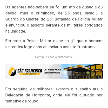
Os agentes não sabem se foi um ato de ousadia ou
delírio, mas o criminoso, de 25 anos, invadiu a
Guarda do Quartel do 25º Batalhão de Polícia Militar
e anunciou o assalto perante os militares abrigados
na unidade.
Em nota, a Polícia Militar disse ao g1 que o homem
se rendeu logo após anunciar o assalto frustrado.
Continua após a publicidade
Em seguida, os militares levaram o suspeito até a
Delegacia de Horizonte, onde ele foi autuado por
tentativa de roubo.