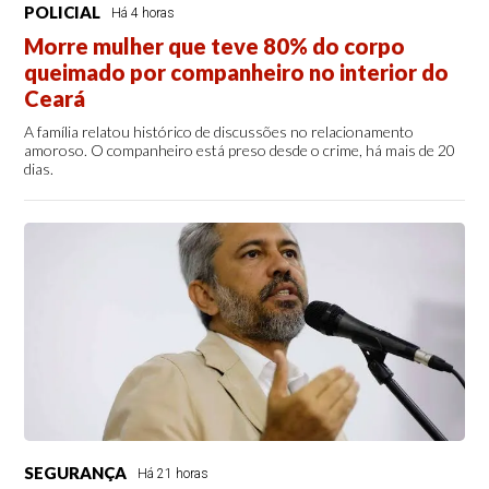
POLICIAL
Há 4 horas
Morre mulher que teve 80% do corpo
queimado por companheiro no interior do
Ceará
A família relatou histórico de discussões no relacionamento
amoroso. O companheiro está preso desde o crime, há mais de 20
dias.
SEGURANÇA
Há 21 horas