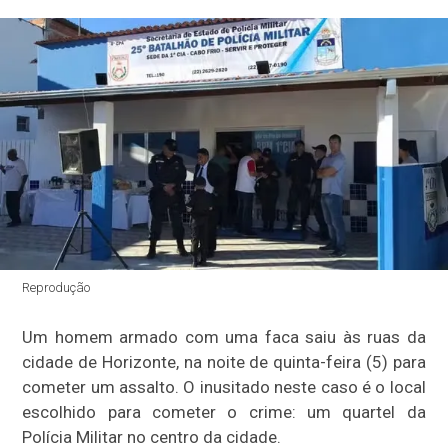
Reprodução
Um homem armado com uma faca saiu às ruas da
cidade de Horizonte, na noite de quinta-feira (5) para
cometer um assalto. O inusitado neste caso é o local
escolhido para cometer o crime: um quartel da
Polícia Militar no centro da cidade.