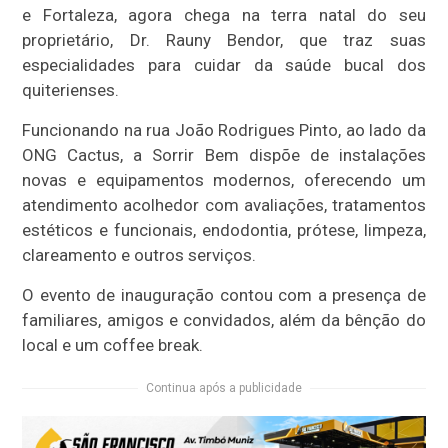
e Fortaleza, agora chega na terra natal do seu
proprietário, Dr. Rauny Bendor, que traz suas
especialidades para cuidar da saúde bucal dos
quiterienses.
Funcionando na rua João Rodrigues Pinto, ao lado da
ONG Cactus, a Sorrir Bem dispõe de instalações
novas e equipamentos modernos, oferecendo um
atendimento acolhedor com avaliações, tratamentos
estéticos e funcionais, endodontia, prótese, limpeza,
clareamento e outros serviços.
O evento de inauguração contou com a presença de
familiares, amigos e convidados, além da bênção do
local e um coffee break.
Continua após a publicidade