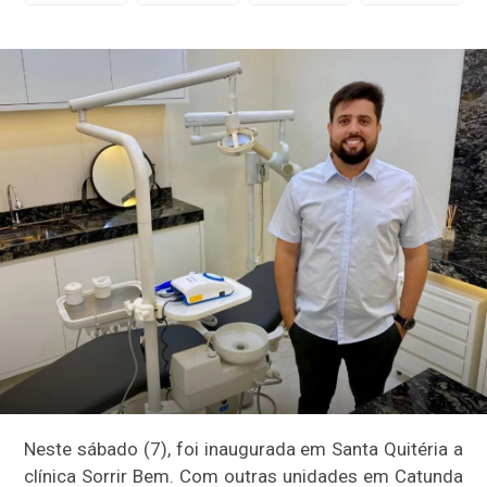
Neste sábado (7), foi inaugurada em Santa Quitéria a
clínica Sorrir Bem. Com outras unidades em Catunda