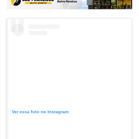
Ver essa foto no Instagram