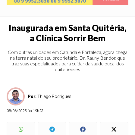
Inaugurada em Santa Quitéria,
a Clínica Sorrir Bem
Com outras unidades em Catunda e Fortaleza, agora chega
na terra natal do seu proprietário, Dr. Rauny Bendor, que
traz suas especialidades para cuidar da saúde bucal dos
quiterienses
Por:
Thiago Rodrigues
08/06/2025 às 19h23