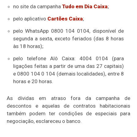
no site da campanha
Tudo em Dia Caixa
;
pelo aplicativo
Cartões Caixa
;
pelo WhatsApp 0800 104 0104, disponível de
segunda a sexta, exceto feriados (das 8 horas
às 18 horas);
pelo telefone Alô Caixa: 4004 0104 (para
ligações feitas a partir de uma das 27 capitais)
e 0800 104 0 104 (demais localidades), entre 8
horas e 20 horas.
As dívidas em atraso fora da campanha de
descontos e aquelas de contratos habitacionais
também podem ter condições de especiais para
negociação, esclareceu o banco.