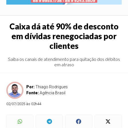
Caixa dá até 90% de desconto
em dívidas renegociadas por
clientes
Saiba os canais de atendimento para quitação dos débitos
em atraso
Por:
Thiago Rodrigues
Fonte:
Agência Brasil
02/07/2025 às 02h44