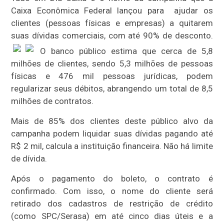
Caixa Econômica Federal lançou para ajudar os
clientes (pessoas físicas e empresas) a quitarem
suas dívidas comerciais, com até 90% de desconto.
O banco público estima que cerca de 5,8
milhões de clientes, sendo 5,3 milhões de pessoas
físicas e 476 mil pessoas jurídicas, podem
regularizar seus débitos, abrangendo um total de 8,5
milhões de contratos.
Mais de 85% dos clientes deste público alvo da
campanha podem liquidar suas dívidas pagando até
R$ 2 mil, calcula a instituição financeira. Não há limite
de dívida.
Após o pagamento do boleto, o contrato é
confirmado. Com isso, o nome do cliente será
retirado dos cadastros de restrição de crédito
(como SPC/Serasa) em até cinco dias úteis e a