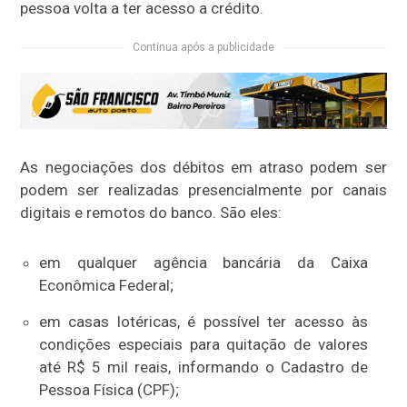
pessoa volta a ter acesso a crédito.
Continua após a publicidade
As negociações dos débitos em atraso podem ser
podem ser realizadas presencialmente por canais
digitais e remotos do banco. São eles:
em qualquer agência bancária da Caixa
Econômica Federal;
em casas lotéricas, é possível ter acesso às
condições especiais para quitação de valores
até R$ 5 mil reais, informando o Cadastro de
Pessoa Física (CPF);