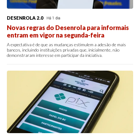
DESENROLA 2.0
Há 1 dia
Novas regras do Desenrola para informais
entram em vigor na segunda-feira
A expectativa é de que as mudanças estimulem a adesão de mais
bancos, incluindo instituições privadas que, inicialmente, não
demonstraram interesse em participar da iniciativa.