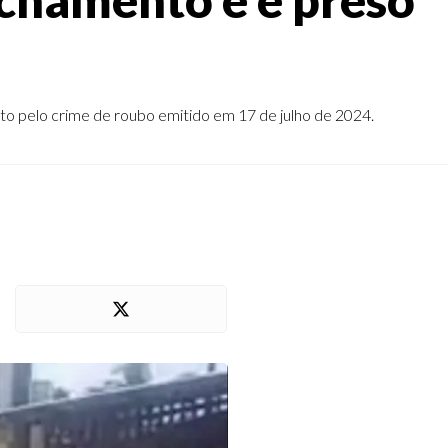
erto pelo crime de roubo emitido em 17 de julho de 2024.