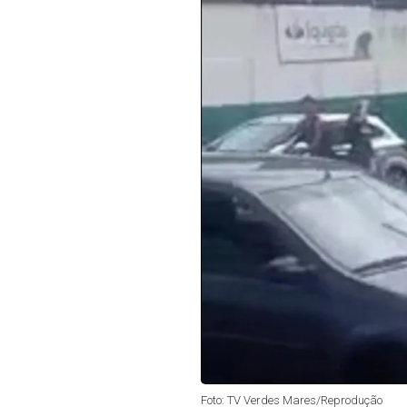
Foto: TV Verdes Mares/Reprodução