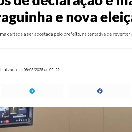
aguinha e nova elei
tima cartada a ser apostada pelo prefeito, na tentativa de reverter 
tualizada em 08/08/2025 às 09h22