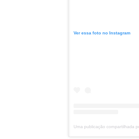
Ver essa foto no Instagram