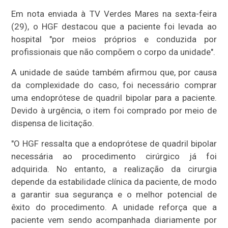
Em nota enviada à TV Verdes Mares na sexta-feira
(29), o HGF destacou que a paciente foi levada ao
hospital "por meios próprios e conduzida por
profissionais que não compõem o corpo da unidade".
A unidade de saúde também afirmou que, por causa
da complexidade do caso, foi necessário comprar
uma endoprótese de quadril bipolar para a paciente.
Devido à urgência, o item foi comprado por meio de
dispensa de licitação.
"O HGF ressalta que a endoprótese de quadril bipolar
necessária ao procedimento cirúrgico já foi
adquirida. No entanto, a realização da cirurgia
depende da estabilidade clínica da paciente, de modo
a garantir sua segurança e o melhor potencial de
êxito do procedimento. A unidade reforça que a
paciente vem sendo acompanhada diariamente por