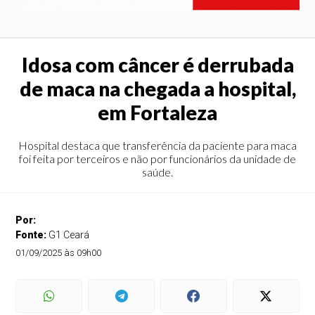
Idosa com câncer é derrubada
de maca na chegada a hospital,
em Fortaleza
Hospital destaca que transferência da paciente para maca
foi feita por terceiros e não por funcionários da unidade de
saúde.
Por:
Fonte:
G1 Ceará
01/09/2025 às 09h00