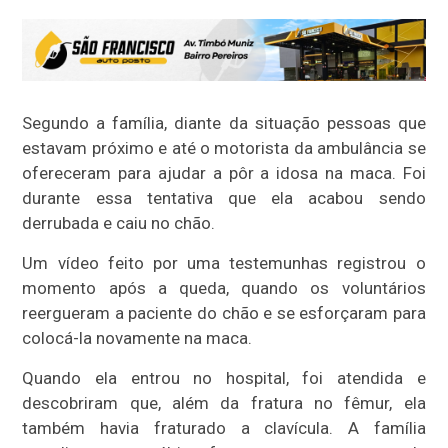
Segundo a família, diante da situação pessoas que
estavam próximo e até o motorista da ambulância se
ofereceram para ajudar a pôr a idosa na maca. Foi
durante essa tentativa que ela acabou sendo
derrubada e caiu no chão.
Um vídeo feito por uma testemunhas registrou o
momento após a queda, quando os voluntários
reergueram a paciente do chão e se esforçaram para
colocá-la novamente na maca.
Quando ela entrou no hospital, foi atendida e
descobriram que, além da fratura no fêmur, ela
também havia fraturado a clavícula. A família