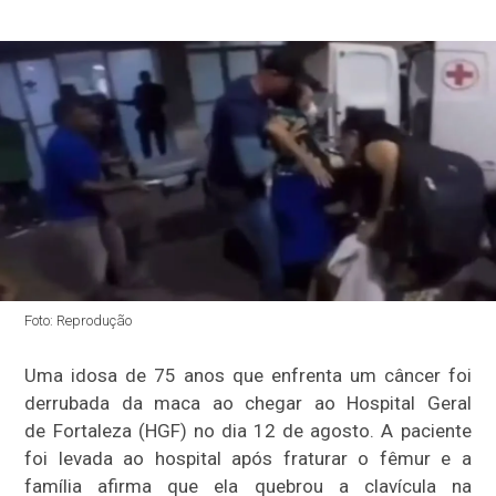
Foto: Reprodução
Uma idosa de 75 anos que enfrenta um câncer foi
derrubada da maca ao chegar ao Hospital Geral
de Fortaleza (HGF) no dia 12 de agosto. A paciente
foi levada ao hospital após fraturar o fêmur e a
família afirma que ela quebrou a clavícula na