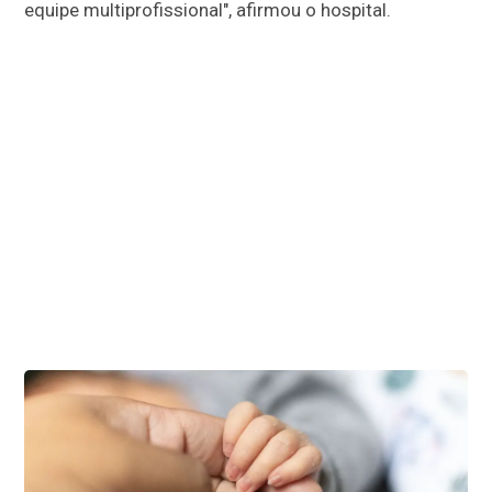
equipe multiprofissional", afirmou o hospital.