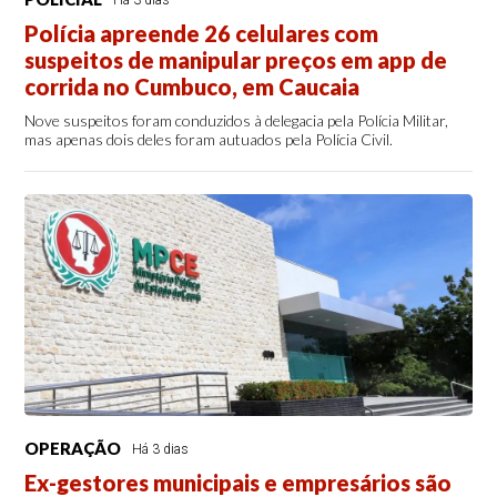
Há 3 dias
Polícia apreende 26 celulares com
suspeitos de manipular preços em app de
corrida no Cumbuco, em Caucaia
Nove suspeitos foram conduzidos à delegacia pela Polícia Militar,
mas apenas dois deles foram autuados pela Polícia Civil.
OPERAÇÃO
Há 3 dias
Ex-gestores municipais e empresários são