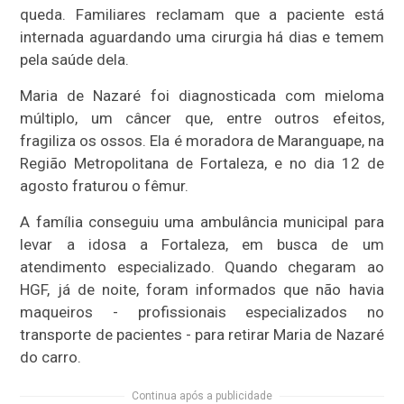
queda. Familiares reclamam que a paciente está
internada aguardando uma cirurgia há dias e temem
pela saúde dela.
Maria de Nazaré foi diagnosticada com mieloma
múltiplo, um câncer que, entre outros efeitos,
fragiliza os ossos. Ela é moradora de Maranguape, na
Região Metropolitana de Fortaleza, e no dia 12 de
agosto fraturou o fêmur.
A família conseguiu uma ambulância municipal para
levar a idosa a Fortaleza, em busca de um
atendimento especializado. Quando chegaram ao
HGF, já de noite, foram informados que não havia
maqueiros - profissionais especializados no
transporte de pacientes - para retirar Maria de Nazaré
do carro.
Continua após a publicidade