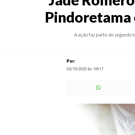
Pindoretama e
A ação faz parte do segundo 
Por:
02/10/2025 às 10h17