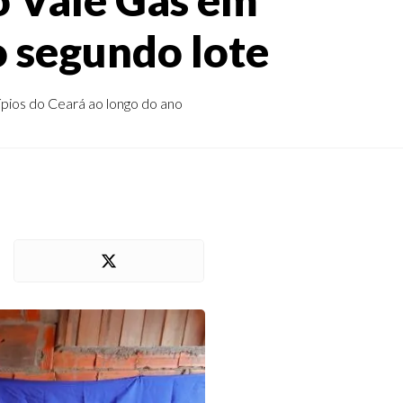
o segundo lote
pios do Ceará ao longo do ano