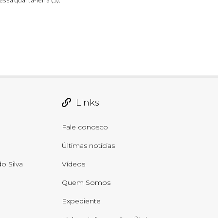
Links
Fale conosco
Últimas notícias
o Silva
Vídeos
Quem Somos
Expediente