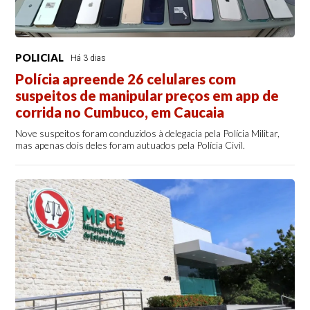
POLICIAL
Há 3 dias
Polícia apreende 26 celulares com
suspeitos de manipular preços em app de
corrida no Cumbuco, em Caucaia
Nove suspeitos foram conduzidos à delegacia pela Polícia Militar,
mas apenas dois deles foram autuados pela Polícia Civil.