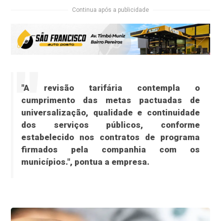
Continua após a publicidade
"A revisão tarifária contempla o
cumprimento das metas pactuadas de
universalização, qualidade e continuidade
dos serviços públicos, conforme
estabelecido nos contratos de programa
firmados pela companhia com os
municípios.", pontua a empresa.