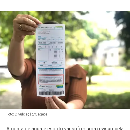
Foto: Divulgação/Cagece
A conta de água e esgoto vai sofrer uma revisão pela