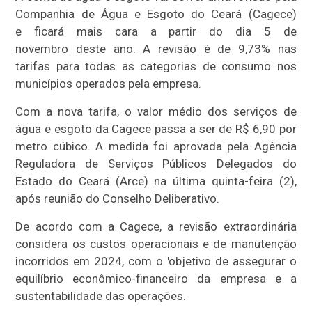
Companhia de Água e Esgoto do Ceará (Cagece)
e ficará mais cara a partir do dia 5 de
novembro deste ano. A revisão é de 9,73% nas
tarifas para todas as categorias de consumo nos
municípios operados pela empresa.
Com a nova tarifa, o valor médio dos serviços de
água e esgoto da Cagece passa a ser de R$ 6,90 por
metro cúbico. A medida foi aprovada pela Agência
Reguladora de Serviços Públicos Delegados do
Estado do Ceará (Arce) na última quinta-feira (2),
após reunião do Conselho Deliberativo.
De acordo com a Cagece, a revisão extraordinária
considera os custos operacionais e de manutenção
incorridos em 2024, com o 'objetivo de assegurar o
equilíbrio econômico-financeiro da empresa e a
sustentabilidade das operações.