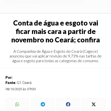
Conta de água e esgoto vai
ficar mais cara a partir de
novembro no Ceará; confira
A Companhia de Água e Esgoto do Ceará (Cagece)
anunciou que vai aplicar revisão de 9,73% nas tarifas de
água e esgoto para todas as categorias de consumo.
Por:
Fonte:
G1 Ceará
08/10/2025 às 07h30