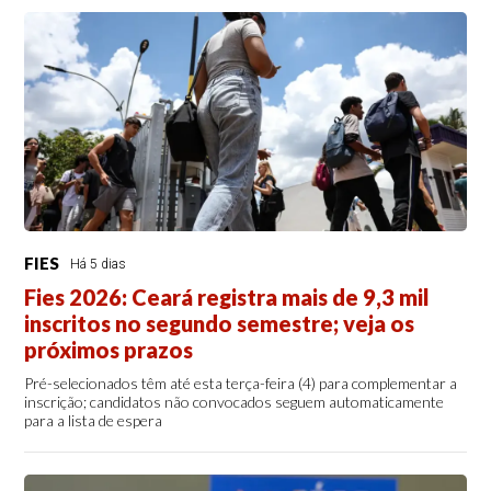
FIES
Há 5 dias
Fies 2026: Ceará registra mais de 9,3 mil
inscritos no segundo semestre; veja os
próximos prazos
Pré-selecionados têm até esta terça-feira (4) para complementar a
inscrição; candidatos não convocados seguem automaticamente
para a lista de espera