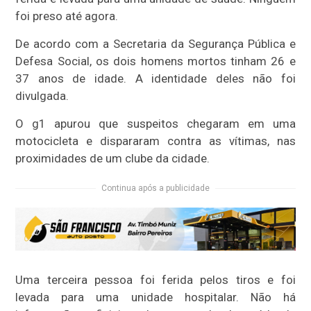
foi preso até agora.
De acordo com a Secretaria da Segurança Pública e
Defesa Social, os dois homens mortos tinham 26 e
37 anos de idade. A identidade deles não foi
divulgada.
O g1 apurou que suspeitos chegaram em uma
motocicleta e dispararam contra as vítimas, nas
proximidades de um clube da cidade.
Continua após a publicidade
Uma terceira pessoa foi ferida pelos tiros e foi
levada para uma unidade hospitalar. Não há