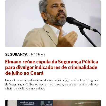
SEGURANÇA
Há 13 horas
Elmano reúne cúpula da Segurança Pública
para divulgar indicadores de criminalidade
de julho no Ceará
Encontro será realizado nesta sexta-feira (7), no Centro Integrado
de Segurança Pública (Cisp), em Fortaleza, e apresentará o balanço
oficial da violência no Estado