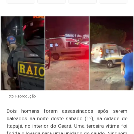
Foto: Reprodução
Dois homens foram assassinados após serem
baleados na noite deste sábado (1º), na cidade de
Itapajé, no interior do Ceará. Uma terceira vítima foi
ferida e levada para uma unidade de saúde. Ninguém