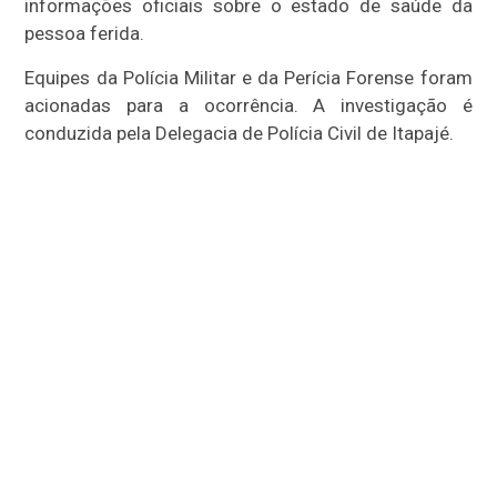
informações oficiais sobre o estado de saúde da
pessoa ferida.
Equipes da Polícia Militar e da Perícia Forense foram
acionadas para a ocorrência. A investigação é
conduzida pela Delegacia de Polícia Civil de Itapajé.