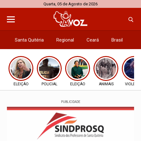
Quarta, 05 de Agosto de 2026
Santa Quitéria
Regional
Ceará
Brasil
El
ELEIÇÃO
POLICIAL
ELEIÇÃO
ANIMAIS
VIOLÊNC
PUBLICIDADE