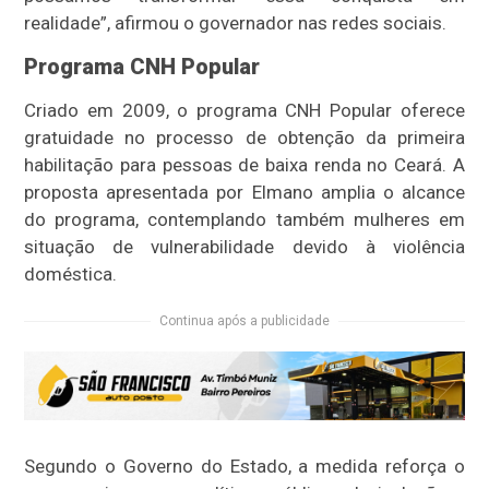
realidade”, afirmou o governador nas redes sociais.
Programa CNH Popular
Criado em 2009, o programa CNH Popular oferece
gratuidade no processo de obtenção da primeira
habilitação para pessoas de baixa renda no Ceará. A
proposta apresentada por Elmano amplia o alcance
do programa, contemplando também mulheres em
situação de vulnerabilidade devido à violência
doméstica.
Continua após a publicidade
Segundo o Governo do Estado, a medida reforça o