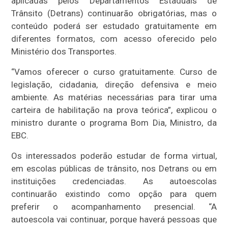
aplicadas pelos Departamentos Estaduais de
Trânsito (Detrans) continuarão obrigatórias, mas o
conteúdo poderá ser estudado gratuitamente em
diferentes formatos, com acesso oferecido pelo
Ministério dos Transportes.
“Vamos oferecer o curso gratuitamente. Curso de
legislação, cidadania, direção defensiva e meio
ambiente. As matérias necessárias para tirar uma
carteira de habilitação na prova teórica”, explicou o
ministro durante o programa Bom Dia, Ministro, da
EBC.
Os interessados poderão estudar de forma virtual,
em escolas públicas de trânsito, nos Detrans ou em
instituições credenciadas. As autoescolas
continuarão existindo como opção para quem
preferir o acompanhamento presencial. “A
autoescola vai continuar, porque haverá pessoas que