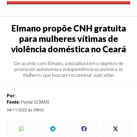
Elmano propõe CNH gratuita
para mulheres vítimas de
violência doméstica no Ceará
De acordo com Elmano, a iniciativa tem o objetivo de
promover autonomia e independência econômica às
mulheres que buscam reconstruir suas vidas
Por:
Fonte:
Portal GCMAIS
04/11/2025 às 09h30