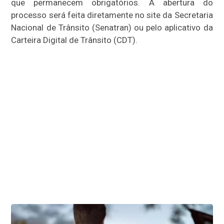
que permanecem obrigatórios. A abertura do
processo será feita diretamente no site da Secretaria
Nacional de Trânsito (Senatran) ou pelo aplicativo da
Carteira Digital de Trânsito (CDT).