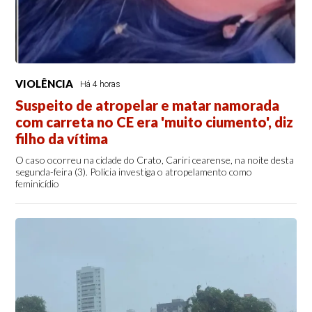
VIOLÊNCIA
Há 4 horas
Suspeito de atropelar e matar namorada
com carreta no CE era 'muito ciumento', diz
filho da vítima
O caso ocorreu na cidade do Crato, Cariri cearense, na noite desta
segunda-feira (3). Polícia investiga o atropelamento como
feminicídio