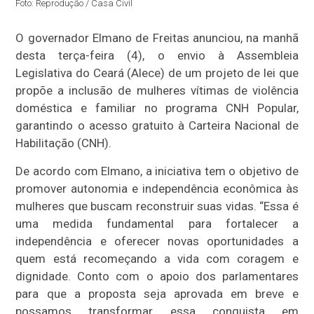
Foto: Reprodução / Casa Civil
O governador Elmano de Freitas anunciou, na manhã
desta terça-feira (4), o envio à Assembleia
Legislativa do Ceará (Alece) de um projeto de lei que
propõe a inclusão de mulheres vítimas de violência
doméstica e familiar no programa CNH Popular,
garantindo o acesso gratuito à Carteira Nacional de
Habilitação (CNH).
De acordo com Elmano, a iniciativa tem o objetivo de
promover autonomia e independência econômica às
mulheres que buscam reconstruir suas vidas. “Essa é
uma medida fundamental para fortalecer a
independência e oferecer novas oportunidades a
quem está recomeçando a vida com coragem e
dignidade. Conto com o apoio dos parlamentares
para que a proposta seja aprovada em breve e
possamos transformar essa conquista em