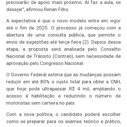
precisarão de apoio mais próximo. Aí faz a aula, se
desejar”, afirmou Renan Filho.
A expectativa é que o novo modelo entre em vigor
até o fim de 2025. O processo já começou com a
abertura de uma consulta pública, que permite o
envio de sugestões até terça-feira (2). Depois dessa
etapa, a proposta será analisada pelo Conselho
Nacional de Trânsito (Contran), sem necessidade de
aprovação pelo Congresso Nacional.
O Governo Federal estima que as mudanças possam
reduzir em até 80% o custo total para obter a CNH,
que hoje pode ultrapassar R$ 4 mil, ampliando o
acesso à habilitação e reduzindo o número de
motoristas sem carteira no país.
Com a nova política, o candidato poderá escolher
como se preparar para os exames teórico e prático,