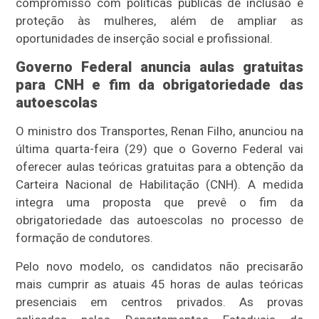
compromisso com políticas públicas de inclusão e
proteção às mulheres, além de ampliar as
oportunidades de inserção social e profissional.
Governo Federal anuncia aulas gratuitas
para CNH e fim da obrigatoriedade das
autoescolas
O ministro dos Transportes, Renan Filho, anunciou na
última quarta-feira (29) que o Governo Federal vai
oferecer aulas teóricas gratuitas para a obtenção da
Carteira Nacional de Habilitação (CNH). A medida
integra uma proposta que prevê o fim da
obrigatoriedade das autoescolas no processo de
formação de condutores.
Pelo novo modelo, os candidatos não precisarão
mais cumprir as atuais 45 horas de aulas teóricas
presenciais em centros privados. As provas