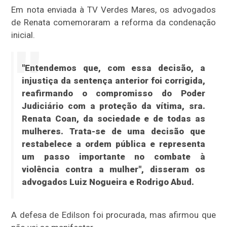
Em nota enviada à TV Verdes Mares, os advogados
de Renata comemoraram a reforma da condenação
inicial.
"Entendemos que, com essa decisão, a
injustiça da sentença anterior foi corrigida,
reafirmando o compromisso do Poder
Judiciário com a proteção da vítima, sra.
Renata Coan, da sociedade e de todas as
mulheres. Trata-se de uma decisão que
restabelece a ordem pública e representa
um passo importante no combate à
violência contra a mulher", disseram os
advogados Luiz Nogueira e Rodrigo Abud.
A defesa de Edilson foi procurada, mas afirmou que