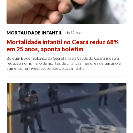
MORTALIDADE INFANTIL
Há 12 horas
Mortalidade infantil no Ceará reduz 68%
em 25 anos, aponta boletim
Boletim Epidemiológico da Secretaria da Saúde do Ceará mostra
redução no número de mortes de crianças menores de um ano e
aumento na investigação dos óbitos infantis