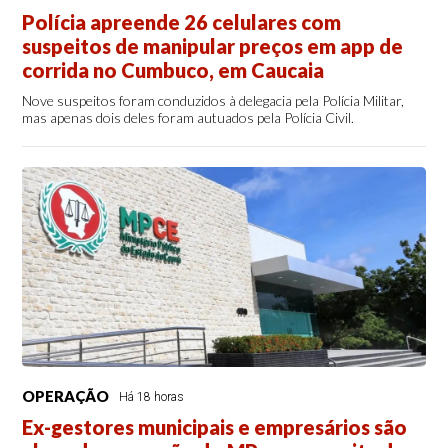
Polícia apreende 26 celulares com
suspeitos de manipular preços em app de
corrida no Cumbuco, em Caucaia
Nove suspeitos foram conduzidos à delegacia pela Polícia Militar,
mas apenas dois deles foram autuados pela Polícia Civil.
OPERAÇÃO
Há 18 horas
Ex-gestores municipais e empresários são