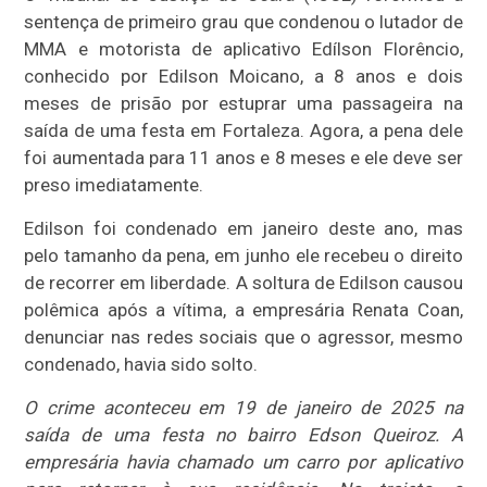
sentença de primeiro grau que condenou o lutador de
MMA e motorista de aplicativo Edílson Florêncio,
conhecido por Edilson Moicano, a 8 anos e dois
meses de prisão por estuprar uma passageira na
saída de uma festa em Fortaleza. Agora, a pena dele
foi aumentada para 11 anos e 8 meses e ele deve ser
preso imediatamente.
Edilson foi condenado em janeiro deste ano, mas
pelo tamanho da pena, em junho ele recebeu o direito
de recorrer em liberdade. A soltura de Edilson causou
polêmica após a vítima, a empresária Renata Coan,
denunciar nas redes sociais que o agressor, mesmo
condenado, havia sido solto.
O crime aconteceu em 19 de janeiro de 2025 na
saída de uma festa no bairro Edson Queiroz. A
empresária havia chamado um carro por aplicativo