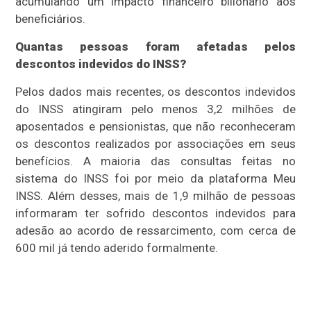
acumulando um impacto financeiro bilionário aos
beneficiários.
Quantas pessoas foram afetadas pelos
descontos indevidos do INSS?
Pelos dados mais recentes, os descontos indevidos
do INSS atingiram pelo menos 3,2 milhões de
aposentados e pensionistas, que não reconheceram
os descontos realizados por associações em seus
benefícios. A maioria das consultas feitas no
sistema do INSS foi por meio da plataforma Meu
INSS. Além desses, mais de 1,9 milhão de pessoas
informaram ter sofrido descontos indevidos para
adesão ao acordo de ressarcimento, com cerca de
600 mil já tendo aderido formalmente.