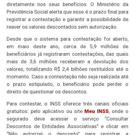
diretamente nos seus benefícios. O Ministério da
Previdência Social alerta que esse é o prazo final para
registrar a contestação e garantir a possibilidade de
reaver os valores descontados sem autorização.
Desde que o sistema para contestação foi aberto,
em maio deste ano, cerca de 5,9 milhões de
beneficiários já registraram contestações, das quais
mais de 3,6 milhões receberam a devolução dos
valores, totalizando R$ 2,4 bilhões restituídos até o
momento. Caso a contestação não seja realizada até
o prazo estipulado, o beneficiário pode perder o
direito de questionar os descontos.
Para contestar, o INSS oferece três canais oficiais
gratuitos: pelo aplicativo ou site
Meu INSS
, onde o
segurado deve acessar o serviço “Consultar
Descontos de Entidades Associativas” e clicar em
“Não autorizei o desconto” para registrar a