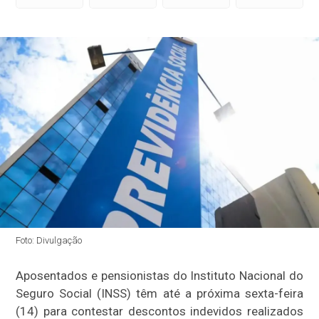
Foto: Divulgação
Aposentados e pensionistas do Instituto Nacional do
Seguro Social (INSS) têm até a próxima sexta-feira
(14) para contestar descontos indevidos realizados