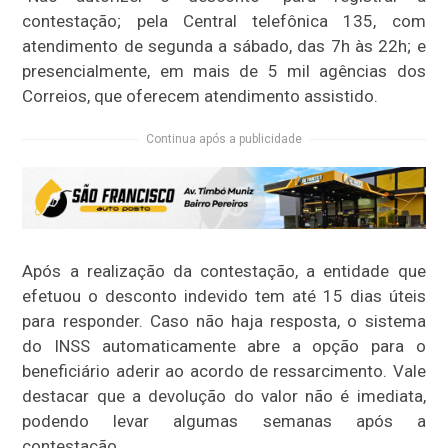
contestação; pela Central telefônica 135, com
atendimento de segunda a sábado, das 7h às 22h; e
presencialmente, em mais de 5 mil agências dos
Correios, que oferecem atendimento assistido.
Continua após a publicidade
Após a realização da contestação, a entidade que
efetuou o desconto indevido tem até 15 dias úteis
para responder. Caso não haja resposta, o sistema
do INSS automaticamente abre a opção para o
beneficiário aderir ao acordo de ressarcimento. Vale
destacar que a devolução do valor não é imediata,
podendo levar algumas semanas após a
contestação.