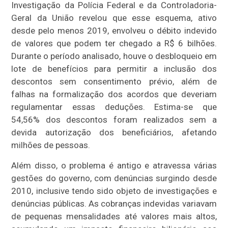
Investigação da Polícia Federal e da Controladoria-
Geral da União revelou que esse esquema, ativo
desde pelo menos 2019, envolveu o débito indevido
de valores que podem ter chegado a R$ 6 bilhões.
Durante o período analisado, houve o desbloqueio em
lote de benefícios para permitir a inclusão dos
descontos sem consentimento prévio, além de
falhas na formalização dos acordos que deveriam
regulamentar essas deduções. Estima-se que
54,56% dos descontos foram realizados sem a
devida autorização dos beneficiários, afetando
milhões de pessoas.
Além disso, o problema é antigo e atravessa várias
gestões do governo, com denúncias surgindo desde
2010, inclusive tendo sido objeto de investigações e
denúncias públicas. As cobranças indevidas variavam
de pequenas mensalidades até valores mais altos,