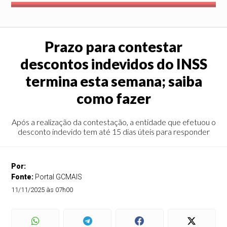
Prazo para contestar
descontos indevidos do INSS
termina esta semana; saiba
como fazer
Após a realização da contestação, a entidade que efetuou o
desconto indevido tem até 15 dias úteis para responder
Por:
Fonte:
Portal GCMAIS
11/11/2025 às 07h00