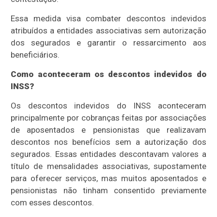
Essa medida visa combater descontos indevidos
atribuídos a entidades associativas sem autorização
dos segurados e garantir o ressarcimento aos
beneficiários.
Como aconteceram os descontos indevidos do
INSS?
Os descontos indevidos do INSS aconteceram
principalmente por cobranças feitas por associações
de aposentados e pensionistas que realizavam
descontos nos benefícios sem a autorização dos
segurados. Essas entidades descontavam valores a
título de mensalidades associativas, supostamente
para oferecer serviços, mas muitos aposentados e
pensionistas não tinham consentido previamente
com esses descontos.