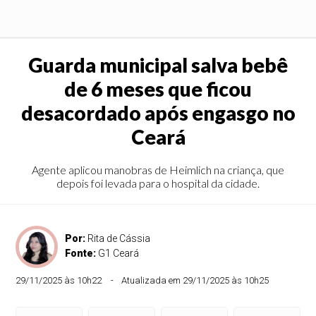
Guarda municipal salva bebê
de 6 meses que ficou
desacordado após engasgo no
Ceará
Agente aplicou manobras de Heimlich na criança, que
depois foi levada para o hospital da cidade.
Por:
Rita de Cássia
Fonte:
G1 Ceará
29/11/2025 às 10h22
Atualizada em 29/11/2025 às 10h25