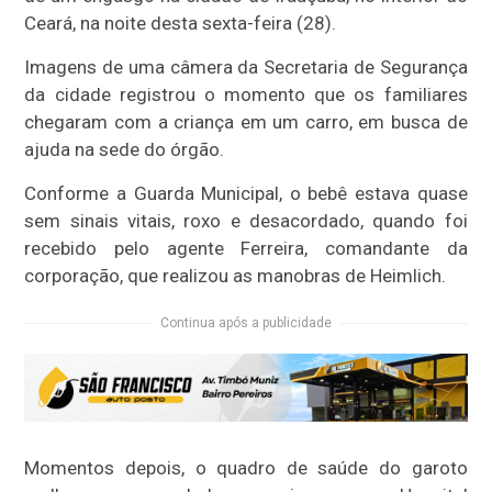
Ceará, na noite desta sexta-feira (28).
Imagens de uma câmera da Secretaria de Segurança
da cidade registrou o momento que os familiares
chegaram com a criança em um carro, em busca de
ajuda na sede do órgão.
Conforme a Guarda Municipal, o bebê estava quase
sem sinais vitais, roxo e desacordado, quando foi
recebido pelo agente Ferreira, comandante da
corporação, que realizou as manobras de Heimlich.
Continua após a publicidade
Momentos depois, o quadro de saúde do garoto