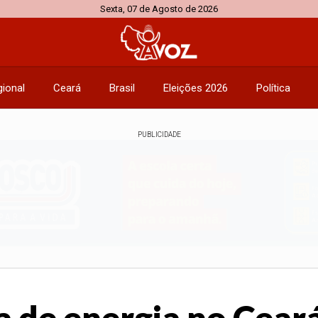
Sexta, 07 de Agosto de 2026
ional
Ceará
Brasil
Eleições 2026
Política
PUBLICIDADE
 de energia no Ceará