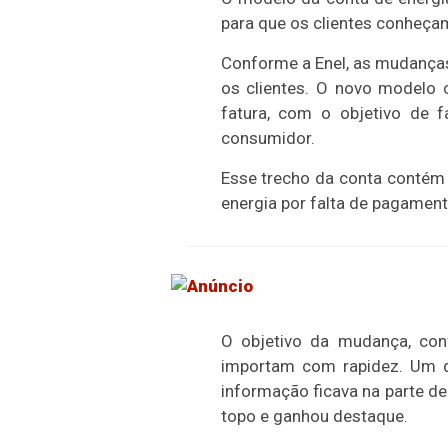
para que os clientes conheçam
Conforme a Enel, as mudança
os clientes. O novo modelo 
fatura, com o objetivo de 
consumidor.
Esse trecho da conta contém 
energia por falta de pagament
O objetivo da mudança, con
importam com rapidez. Um d
informação ficava na parte d
topo e ganhou destaque.