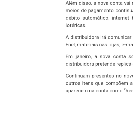
Além disso, a nova conta vai
meios de pagamento continua
débito automático, internet
lotéricas.
A distribuidora irá comunicar
Enel, materiais nas lojas, e-m
Em janeiro, a nova conta se
distribuidora pretende replicá-
Continuam presentes no nov
outros itens que compõem a 
aparecem na conta como “Res