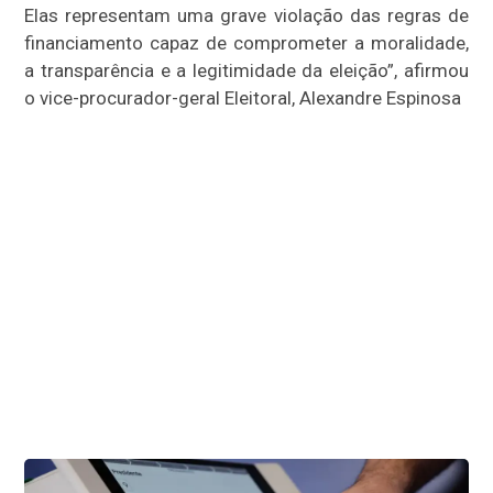
Elas representam uma grave violação das regras de
financiamento capaz de comprometer a moralidade,
a transparência e a legitimidade da eleição”, afirmou
o vice-procurador-geral Eleitoral, Alexandre Espinosa