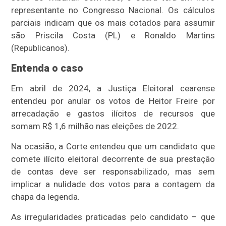
representante no Congresso Nacional. Os cálculos
parciais indicam que os mais cotados para assumir
são Priscila Costa (PL) e Ronaldo Martins
(Republicanos).
Entenda o caso
Em abril de 2024, a Justiça Eleitoral cearense
entendeu por anular os votos de Heitor Freire por
arrecadação e gastos ilícitos de recursos que
somam R$ 1,6 milhão nas eleições de 2022.
Na ocasião, a Corte entendeu que um candidato que
comete ilícito eleitoral decorrente de sua prestação
de contas deve ser responsabilizado, mas sem
implicar a nulidade dos votos para a contagem da
chapa da legenda.
As irregularidades praticadas pelo candidato – que