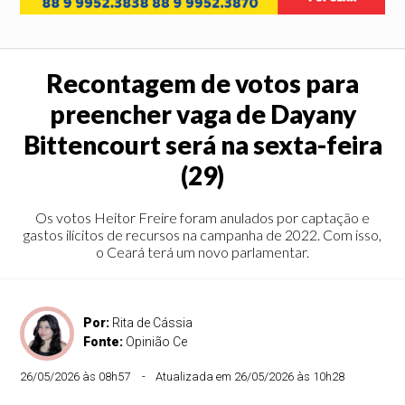
Recontagem de votos para
preencher vaga de Dayany
Bittencourt será na sexta-feira
(29)
Os votos Heitor Freire foram anulados por captação e
gastos ilícitos de recursos na campanha de 2022. Com isso,
o Ceará terá um novo parlamentar.
Por:
Rita de Cássia
Fonte:
Opinião Ce
26/05/2026 às 08h57
Atualizada em 26/05/2026 às 10h28