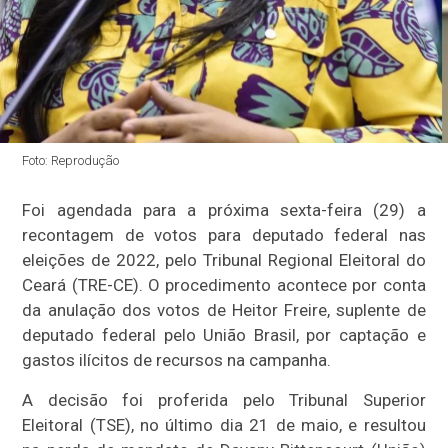
Foto: Reprodução
Foi agendada para a próxima sexta-feira (29) a
recontagem de votos para deputado federal nas
eleições de 2022, pelo Tribunal Regional Eleitoral do
Ceará (TRE-CE). O procedimento acontece por conta
da anulação dos votos de Heitor Freire, suplente de
deputado federal pelo União Brasil, por captação e
gastos ilícitos de recursos na campanha.
A decisão foi proferida pelo Tribunal Superior
Eleitoral (TSE), no último dia 21 de maio, e resultou