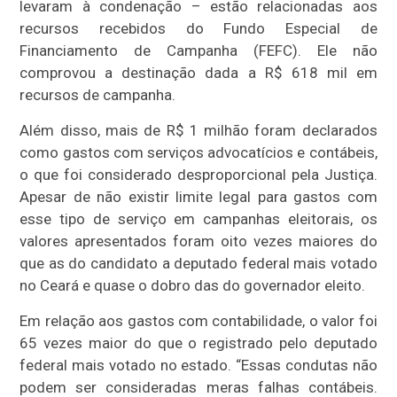
levaram à condenação – estão relacionadas aos
recursos recebidos do Fundo Especial de
Financiamento de Campanha (FEFC). Ele não
comprovou a destinação dada a R$ 618 mil em
recursos de campanha.
Além disso, mais de R$ 1 milhão foram declarados
como gastos com serviços advocatícios e contábeis,
o que foi considerado desproporcional pela Justiça.
Apesar de não existir limite legal para gastos com
esse tipo de serviço em campanhas eleitorais, os
valores apresentados foram oito vezes maiores do
que as do candidato a deputado federal mais votado
no Ceará e quase o dobro das do governador eleito.
Em relação aos gastos com contabilidade, o valor foi
65 vezes maior do que o registrado pelo deputado
federal mais votado no estado. “Essas condutas não
podem ser consideradas meras falhas contábeis.