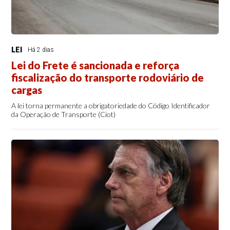
LEI
Há 2 dias
Lei do Frete é sancionada e reforça
fiscalização do transporte rodoviário de
cargas
A lei torna permanente a obrigatoriedade do Código Identificador
da Operação de Transporte (Ciot)