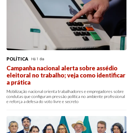
POLÍTICA
Há 1 dia
Campanha nacional alerta sobre assédio
eleitoral no trabalho; veja como identificar
a prática
Mobilização nacional orienta trabalhadores e empregadores sobre
condutas que configuram pressão política no ambiente profissional
e reforça a defesa do voto livre e secreto