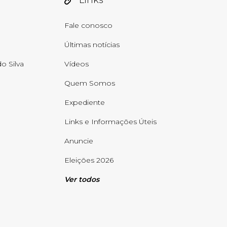
Links
Fale conosco
Últimas notícias
o Silva
Vídeos
Quem Somos
Expediente
Links e Informações Úteis
Anuncie
Eleições 2026
Ver todos