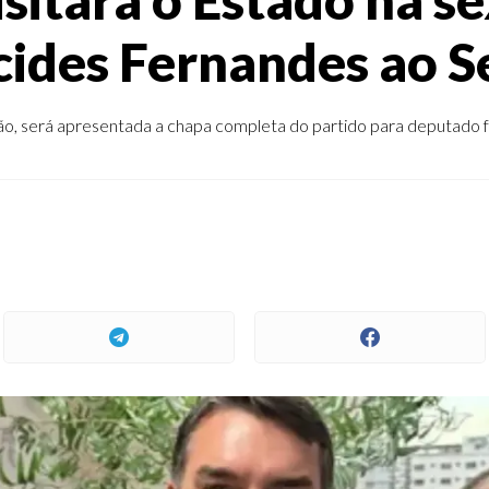
cides Fernandes ao 
, será apresentada a chapa completa do partido para deputado f