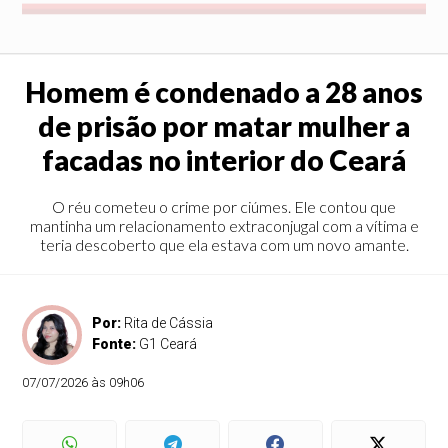
Homem é condenado a 28 anos
de prisão por matar mulher a
facadas no interior do Ceará
O réu cometeu o crime por ciúmes. Ele contou que
mantinha um relacionamento extraconjugal com a vítima e
teria descoberto que ela estava com um novo amante.
Por:
Rita de Cássia
Fonte:
G1 Ceará
07/07/2026 às 09h06