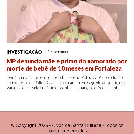
INVESTIGAÇÃO
Há 2 semanas
MP denuncia mãe e primo do namorado por
morte de bebê de 10 meses em Fortaleza
Denúncia foi apresentada pelo Ministério Público após conclusão
do inquérito da Polícia Civil. Caso tramita em segredo de Justiça na
Vara Especializada em Crimes contra a Criança e o Adolescente.
© Copyright 2026 - A Voz de Santa Quitéria - Todos os
direitos reservados