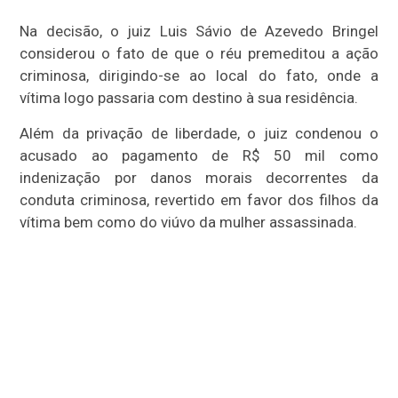
Na decisão, o juiz Luis Sávio de Azevedo Bringel
considerou o fato de que o réu premeditou a ação
criminosa, dirigindo-se ao local do fato, onde a
vítima logo passaria com destino à sua residência.
Além da privação de liberdade, o juiz condenou o
acusado ao pagamento de R$ 50 mil como
indenização por danos morais decorrentes da
conduta criminosa, revertido em favor dos filhos da
vítima bem como do viúvo da mulher assassinada.