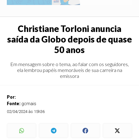
Christiane Torloni anuncia
saída da Globo depois de quase
50 anos
Em mensagem sobre o tema, ao falar com os seguidores,
ela lembrou papéis memoráveis de sua carreira na
emissora
Por:
Fonte:
gcmais
02/04/2024 às 15h36