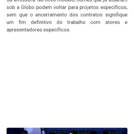
sob a Globo podem voltar para projetos específicos,
sem que o encerramento dos contratos signifique
um fim definitivo do trabalho com atores e
apresentadores específicos.