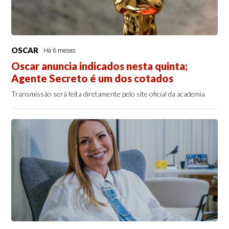
OSCAR
Há 6 meses
Oscar anuncia indicados nesta quinta;
Agente Secreto é um dos cotados
Transmissão será feita diretamente pelo site oficial da academia