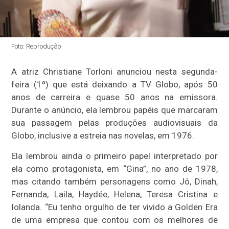
Foto: Reprodução
A atriz Christiane Torloni anunciou nesta segunda-
feira (1º) que está deixando a TV Globo, após 50
anos de carreira e quase 50 anos na emissora.
Durante o anúncio, ela lembrou papéis que marcaram
sua passagem pelas produções audiovisuais da
Globo, inclusive a estreia nas novelas, em 1976.
Ela lembrou ainda o primeiro papel interpretado por
ela como protagonista, em “Gina”, no ano de 1978,
mas citando também personagens como Jô, Dinah,
Fernanda, Laila, Haydée, Helena, Teresa Cristina e
Iolanda. “Eu tenho orgulho de ter vivido a Golden Era
de uma empresa que contou com os melhores de