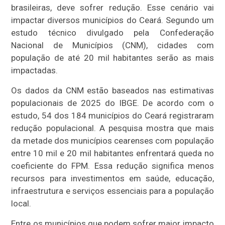
brasileiras, deve sofrer redução. Esse cenário vai
impactar diversos municípios do Ceará. Segundo um
estudo técnico divulgado pela Confederação
Nacional de Municípios (CNM), cidades com
população de até 20 mil habitantes serão as mais
impactadas.
Os dados da CNM estão baseados nas estimativas
populacionais de 2025 do IBGE. De acordo com o
estudo, 54 dos 184 municípios do Ceará registraram
redução populacional. A pesquisa mostra que mais
da metade dos municípios cearenses com população
entre 10 mil e 20 mil habitantes enfrentará queda no
coeficiente do FPM. Essa redução significa menos
recursos para investimentos em saúde, educação,
infraestrutura e serviços essenciais para a população
local.
Entre os municípios que podem sofrer maior impacto