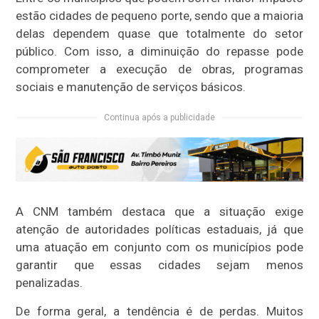
estão cidades de pequeno porte, sendo que a maioria
delas dependem quase que totalmente do setor
público. Com isso, a diminuição do repasse pode
comprometer a execução de obras, programas
sociais e manutenção de serviços básicos.
Continua após a publicidade
A CNM também destaca que a situação exige
atenção de autoridades políticas estaduais, já que
uma atuação em conjunto com os municípios pode
garantir que essas cidades sejam menos
penalizadas.
De forma geral, a tendência é de perdas. Muitos