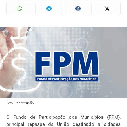
Foto: Reprodução
O Fundo de Participação dos Municípios (FPM),
principal repasse da União destinado a cidades