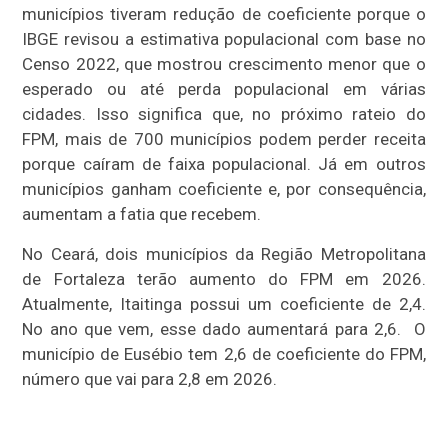
municípios tiveram redução de coeficiente porque o
IBGE revisou a estimativa populacional com base no
Censo 2022, que mostrou crescimento menor que o
esperado ou até perda populacional em várias
cidades. Isso significa que, no próximo rateio do
FPM, mais de 700 municípios podem perder receita
porque caíram de faixa populacional. Já em outros
municípios ganham coeficiente e, por consequência,
aumentam a fatia que recebem.
No Ceará, dois municípios da Região Metropolitana
de Fortaleza terão aumento do FPM em 2026.
Atualmente, Itaitinga possui um coeficiente de 2,4.
No ano que vem, esse dado aumentará para 2,6. O
município de Eusébio tem 2,6 de coeficiente do FPM,
número que vai para 2,8 em 2026.