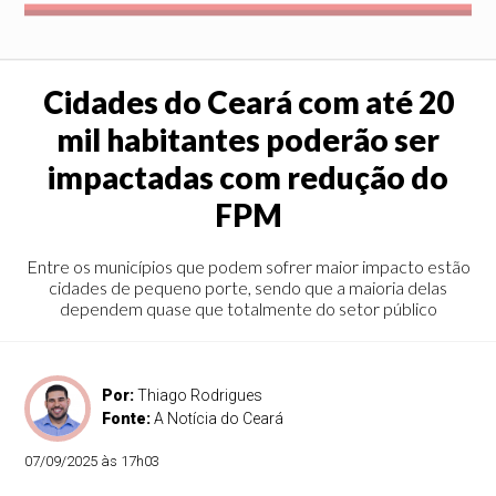
Cidades do Ceará com até 20
mil habitantes poderão ser
impactadas com redução do
FPM
Entre os municípios que podem sofrer maior impacto estão
cidades de pequeno porte, sendo que a maioria delas
dependem quase que totalmente do setor público
Por:
Thiago Rodrigues
Fonte:
A Notícia do Ceará
07/09/2025 às 17h03