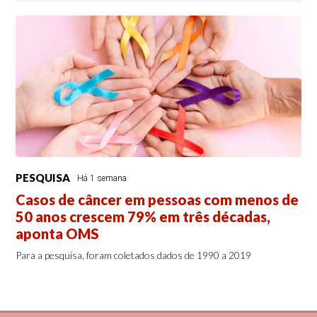
PESQUISA
Há 1 semana
Casos de câncer em pessoas com menos de
50 anos crescem 79% em três décadas,
aponta OMS
Para a pesquisa, foram coletados dados de 1990 a 2019