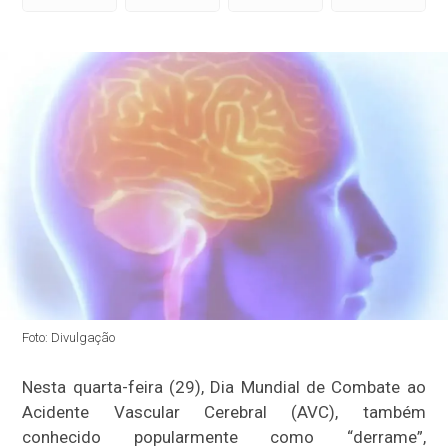
Foto: Divulgação
Nesta quarta-feira (29), Dia Mundial de Combate ao
Acidente Vascular Cerebral (AVC), também
conhecido popularmente como “derrame”,