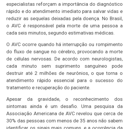
especialistas reforçam a importância do diagnóstico
rápido e do atendimento imediato para salvar vidas e
reduzir as sequelas deixadas pela doença. No Brasil,
o AVC é responsável pela morte de uma pessoa a
cada seis minutos, segundo estimativas médicas.
O AVC ocorre quando há interrupção ou rompimento
do fluxo de sangue no cérebro, provocando a morte
de células nervosas. De acordo com neurologistas,
cada minuto sem suprimento sanguíneo pode
destruir até 2 milhões de neurônios, o que torna o
atendimento rápido essencial para o sucesso do
tratamento e recuperação do paciente.
Apesar da gravidade, o reconhecimento dos
sintomas ainda é um desafio. Uma pesquisa da
Associação Americana de AVC revelou que cerca de
30% das pessoas com menos de 35 anos não sabem
identificar os sinais mais comuns, e a ocorrência da