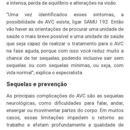
e intensa, perda de equilíbrio e alterações na visão.
“Uma vez identificados esses sintomas, a
possibilidade de AVC existe, ligar SAMU 192. Então
vão haver as orientações de procurar uma unidade de
saúde o mais breve possível e uma unidade de saúde
que seja capaz de realizar o tratamento para o AVC
na fase aguda, porque com isso você reduz muito a
chance de ter sequelas, podendo inclusive sair sem
sequelas ou com sequelas mínimas, ou seja, com
vida normal”, explica o especialista.
Sequelas e prevenção
As principais complicações do AVC são as sequelas
neurológicas, como dificuldades para falar, andar,
enxergar ou movimentar partes do corpo. Em muitos
casos, essas limitações impedem o retorno ao
trabalho e afetam profundamente a qualidade de