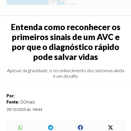
Entenda como reconhecer os
primeiros sinais de um AVC e
por que o diagnóstico rápido
pode salvar vidas
Apesar da gravidade, o reconhecimento dos sintomas ainda
é um desafio
Por:
Fonte:
GCmais
29/10/2025 às 16h44