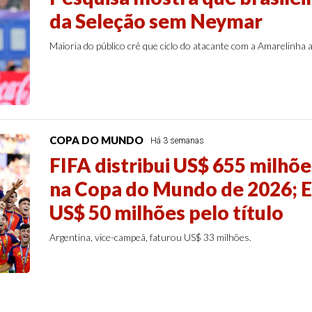
da Seleção sem Neymar
Maioria do público crê que ciclo do atacante com a Amarelinha 
COPA DO MUNDO
Há 3 semanas
FIFA distribui US$ 655 milhõ
na Copa do Mundo de 2026; 
US$ 50 milhões pelo título
Argentina, vice-campeã, faturou US$ 33 milhões.