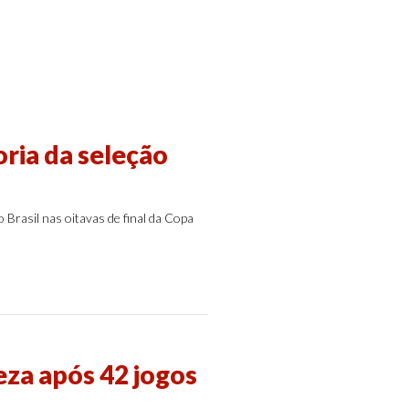
ria da seleção
Brasil nas oitavas de final da Copa
eza após 42 jogos