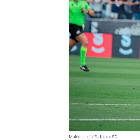
Mateus Lotif / Fortaleza EC