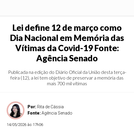
Lei define 12 de março como
Dia Nacional em Memória das
Vítimas da Covid-19 Fonte:
Agência Senado
Publicada na edição do Diário Oficial da União desta terça-
feira (12), a lei tem objetivo de preservar a memória das
mais 700 mil vítimas
Por:
Rita de Cássia
Fonte:
Agência Senado
14/05/2026 às 17h06