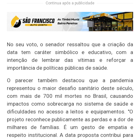
Continua após a publicidade
No seu voto, o senador ressaltou que a criação da
data tem caráter simbólico e educativo, com a
intenção de lembrar das vítimas e reforçar a
importância de políticas públicas de saúde.
O parecer também destacou que a pandemia
representou o maior desafio sanitário deste século,
com mais de 700 mil mortes no Brasil, causando
impactos como sobrecarga no sistema de saúde e
dificuldades no acesso a leitos e equipamentos. "O
projeto reconhece publicamente as perdas e a dor de
milhares de famílias. É um gesto de empatia e
respeito institucional. A data proposta contribui para