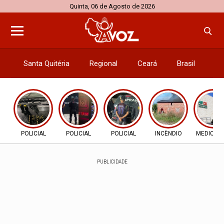
Quinta, 06 de Agosto de 2026
Santa Quitéria
Regional
Ceará
Brasil
El
POLICIAL
POLICIAL
POLICIAL
INCÊNDIO
MEDICAM
PUBLICIDADE