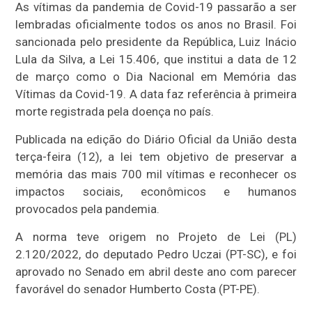
As vítimas da pandemia de Covid-19 passarão a ser
lembradas oficialmente todos os anos no Brasil. Foi
sancionada pelo presidente da República, Luiz Inácio
Lula da Silva, a Lei 15.406, que institui a data de 12
de março como o Dia Nacional em Memória das
Vítimas da Covid-19. A data faz referência à primeira
morte registrada pela doença no país.
Publicada na edição do Diário Oficial da União desta
terça-feira (12), a lei tem objetivo de preservar a
memória das mais 700 mil vítimas e reconhecer os
impactos sociais, econômicos e humanos
provocados pela pandemia.
A norma teve origem no Projeto de Lei (PL)
2.120/2022, do deputado Pedro Uczai (PT-SC), e foi
aprovado no Senado em abril deste ano com parecer
favorável do senador Humberto Costa (PT-PE).