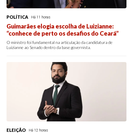
POLÍTICA
Há 11 horas
Guimarães elogia escolha de Luizianne:
“conhece de perto os desafios do Ceará”
O ministro foi fundamental na articulação da candidatura de
Luizianne ao Senado dentro da base governista.
ELEIÇÃO
Há 12 horas