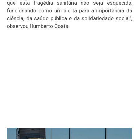
que esta tragédia sanitária não seja esquecida,
funcionando como um alerta para a importância da
ciência, da saúde pública e da solidariedade social",
observou Humberto Costa.