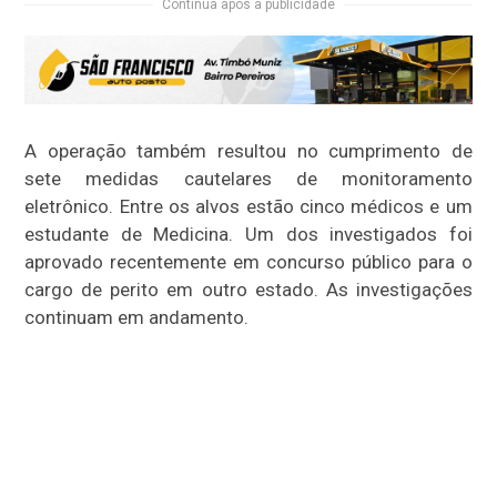
Continua após a publicidade
A operação também resultou no cumprimento de
sete medidas cautelares de monitoramento
eletrônico. Entre os alvos estão cinco médicos e um
estudante de Medicina. Um dos investigados foi
aprovado recentemente em concurso público para o
cargo de perito em outro estado. As investigações
continuam em andamento.