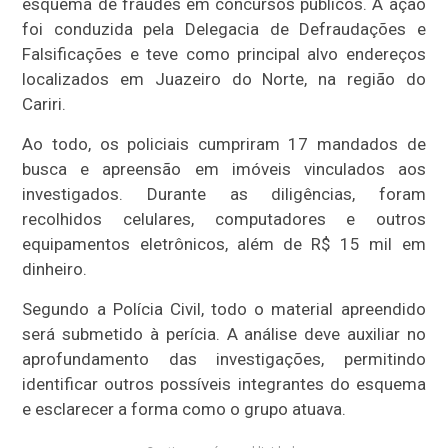
esquema de fraudes em concursos públicos. A ação
foi conduzida pela Delegacia de Defraudações e
Falsificações e teve como principal alvo endereços
localizados em Juazeiro do Norte, na região do
Cariri.
Ao todo, os policiais cumpriram 17 mandados de
busca e apreensão em imóveis vinculados aos
investigados. Durante as diligências, foram
recolhidos celulares, computadores e outros
equipamentos eletrônicos, além de R$ 15 mil em
dinheiro.
Segundo a Polícia Civil, todo o material apreendido
será submetido à perícia. A análise deve auxiliar no
aprofundamento das investigações, permitindo
identificar outros possíveis integrantes do esquema
e esclarecer a forma como o grupo atuava.