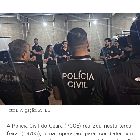
Foto: Divulgação/SSPDS
A Polícia Civil do Ceará (PCCE) realizou, nesta terça-
feira (19/05), uma operação para combater um