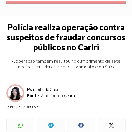
Polícia realiza operação contra
suspeitos de fraudar concursos
públicos no Cariri
A operação também resultou no cumprimento de sete
medidas cautelares de monitoramento eletrônico
Por:
Rita de Cássia
Fonte:
A notícia do Ceará
20/05/2026 às 09h48