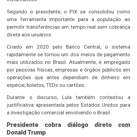
Segundo o presidente, o PIX se consolidou como
uma ferramenta importante para a população ao
permitir transferências em tempo real sem cobrança
direta aos usuários.
Criado em 2020 pelo Banco Central, o sistema
rapidamente se tornou um dos meios de pagamento
mais utilizados no Brasil. Atualmente, é empregado
por pessoas físicas, empresas e órgãos públicos em
operações que antes dependiam de dinheiro em
espécie, boletos, TEDs ou cartões.
Durante o discurso, Lula também contestou a
justificativa apresentada pelos Estados Unidos para
a investigação comercial envolvendo o Brasil.
Presidente cobra diálogo direto com
Donald Trump