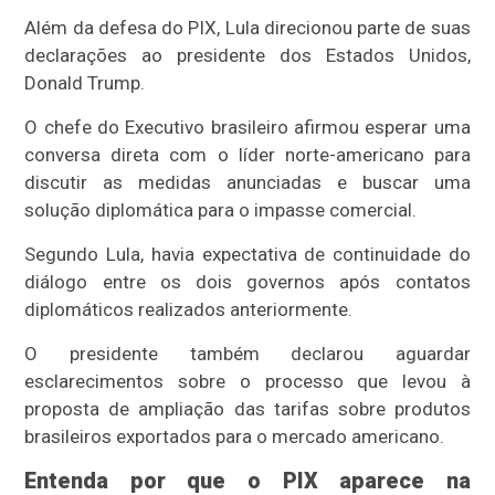
Além da defesa do PIX, Lula direcionou parte de suas
declarações ao presidente dos Estados Unidos,
Donald Trump.
O chefe do Executivo brasileiro afirmou esperar uma
conversa direta com o líder norte-americano para
discutir as medidas anunciadas e buscar uma
solução diplomática para o impasse comercial.
Segundo Lula, havia expectativa de continuidade do
diálogo entre os dois governos após contatos
diplomáticos realizados anteriormente.
O presidente também declarou aguardar
esclarecimentos sobre o processo que levou à
proposta de ampliação das tarifas sobre produtos
brasileiros exportados para o mercado americano.
Entenda por que o PIX aparece na