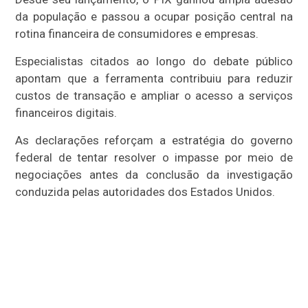
da população e passou a ocupar posição central na
rotina financeira de consumidores e empresas.
Especialistas citados ao longo do debate público
apontam que a ferramenta contribuiu para reduzir
custos de transação e ampliar o acesso a serviços
financeiros digitais.
As declarações reforçam a estratégia do governo
federal de tentar resolver o impasse por meio de
negociações antes da conclusão da investigação
conduzida pelas autoridades dos Estados Unidos.