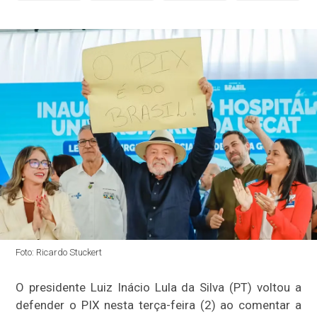
Foto: Ricardo Stuckert
O presidente Luiz Inácio Lula da Silva (PT) voltou a
defender o PIX nesta terça-feira (2) ao comentar a