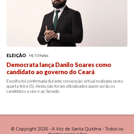
ELEIÇÃO
Há 10 horas
Democrata lança Danilo Soares como
candidato ao governo do Ceará
Escolha foi confirmada durante convenção virtual realizada nesta
quarta-feira (5). Ainda não foram oficializados quem serão os
candidatos a vice e ao Senado.
© Copyright 2026 - A Voz de Santa Quitéria - Todos os