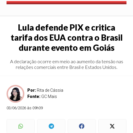
Lula defende PIX e critica
tarifa dos EUA contra o Brasil
durante evento em Goiás
A declaração ocorre em meio ao aumento da tensão nas
relações comerciais entre Brasil e Estados Unidos.
Por:
Rita de Cássia
Fonte:
GC Mais
03/06/2026 às 09h09