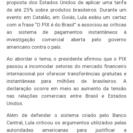
proposta dos Estados Unidos de aplicar uma tarifa
de até 25% sobre produtos brasileiros. Durante um
evento em Catalão, em Goiás, Lula exibiu um cartaz
com a frase “O PIX é do Brasil” e associou as críticas
ao sistema de pagamentos instantâneos à
investigação comercial aberta pelo governo
americano contra o país.
Ao abordar o tema, o presidente afirmou que o PIX
passou a incomodar setores do mercado financeiro
internacional por oferecer transferências gratuitas e
instantâneas para milhões de brasileiros. A
declaração ocorre em meio ao aumento da tensão
nas relações comerciais entre Brasil e Estados
Unidos.
Além de defender o sistema criado pelo Banco
Central, Lula criticou os argumentos utilizados pelas
autoridades americanas para justificar a