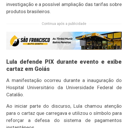
investigação e a possível ampliação das tarifas sobre
produtos brasileiros.
Continua após a publicidade
Lula defende PIX durante evento e exibe
cartaz em Goiás
A manifestação ocorreu durante a inauguração do
Hospital Universitário da Universidade Federal de
Catalão.
Ao iniciar parte do discurso, Lula chamou atenção
para o cartaz que carregava e utilizou o símbolo para
reforçar a defesa do sistema de pagamentos
instantâneos.