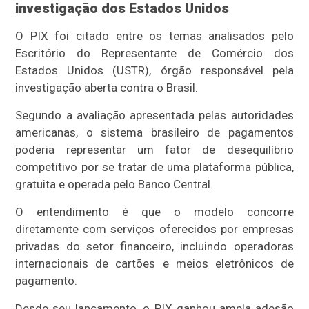
investigação dos Estados Unidos
O PIX foi citado entre os temas analisados pelo
Escritório do Representante de Comércio dos
Estados Unidos (USTR), órgão responsável pela
investigação aberta contra o Brasil.
Segundo a avaliação apresentada pelas autoridades
americanas, o sistema brasileiro de pagamentos
poderia representar um fator de desequilíbrio
competitivo por se tratar de uma plataforma pública,
gratuita e operada pelo Banco Central.
O entendimento é que o modelo concorre
diretamente com serviços oferecidos por empresas
privadas do setor financeiro, incluindo operadoras
internacionais de cartões e meios eletrônicos de
pagamento.
Desde seu lançamento, o PIX ganhou ampla adesão