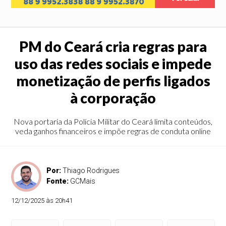
PM do Ceará cria regras para
uso das redes sociais e impede
monetização de perfis ligados
à corporação
Nova portaria da Polícia Militar do Ceará limita conteúdos,
veda ganhos financeiros e impõe regras de conduta online
Por:
Thiago Rodrigues
Fonte:
GCMais
12/12/2025 às 20h41