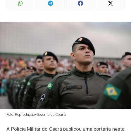
Foto: Reprodução/Governo do Ceará
A Polícia Militar do Ceará publicou uma portaria nesta