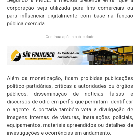
corporação seja utilizada para fins comerciais ou
para influenciar digitalmente com base na função
pública exercida.
Continua após a publicidade
Além da monetização, ficam proibidas publicações
político-partidárias, críticas a autoridades ou órgãos
públicos, disseminação de notícias falsas e
discursos de ódio em perfis que permitam identificar
o agente. A portaria também veta a divulgação de
imagens internas de viaturas, instalações policiais,
equipamentos, materiais apreendidos ou detalhes de
investigações e ocorrências em andamento.