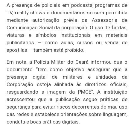
A presença de policiais em podcasts, programas de
TV, reality shows e documentários só será permitida
mediante autorização prévia da Assessoria de
Comunicação Social da corporação. O uso de fardas,
viaturas e símbolos institucionais em materiais
publicitários — como aulas, cursos ou venda de
apostilas — também está proibido.
Em nota, a Polícia Militar do Ceará informou que o
documento “tem como objetivo assegurar que a
presença digital de militares e unidades da
Corporação esteja alinhada às diretrizes oficiais,
resguardando a imagem da PMCE”. A instituição
acrescentou que a publicação segue práticas de
segurança para evitar riscos decorrentes do mau uso
das redes e estabelece orientações sobre linguagem,
conduta e boas práticas digitais.