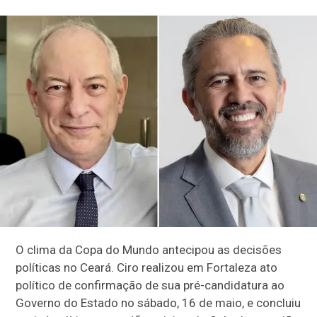
O clima da Copa do Mundo antecipou as decisões
políticas no Ceará. Ciro realizou em Fortaleza ato
político de confirmação de sua pré-candidatura ao
Governo do Estado no sábado, 16 de maio, e concluiu