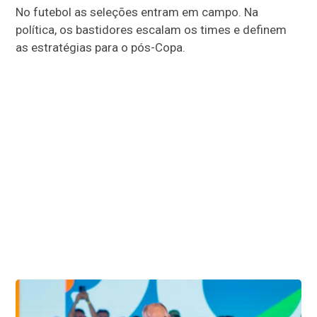
No futebol as seleções entram em campo. Na
política, os bastidores escalam os times e definem
as estratégias para o pós-Copa.