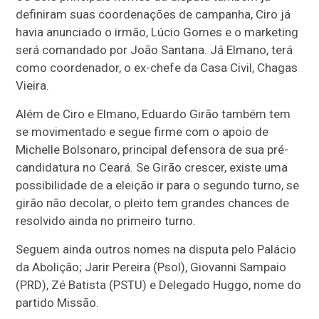
definiram suas coordenações de campanha, Ciro já
havia anunciado o irmão, Lúcio Gomes e o marketing
será comandado por João Santana. Já Elmano, terá
como coordenador, o ex-chefe da Casa Civil, Chagas
Vieira.
Além de Ciro e Elmano, Eduardo Girão também tem
se movimentado e segue firme com o apoio de
Michelle Bolsonaro, principal defensora de sua pré-
candidatura no Ceará. Se Girão crescer, existe uma
possibilidade de a eleição ir para o segundo turno, se
girão não decolar, o pleito tem grandes chances de
resolvido ainda no primeiro turno.
Seguem ainda outros nomes na disputa pelo Palácio
da Abolição; Jarir Pereira (Psol), Giovanni Sampaio
(PRD), Zé Batista (PSTU) e Delegado Huggo, nome do
partido Missão.