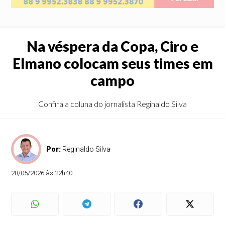
Na véspera da Copa, Ciro e
Elmano colocam seus times em
campo
Confira a coluna do jornalista Reginaldo Silva
Por:
Reginaldo Silva
28/05/2026 às 22h40