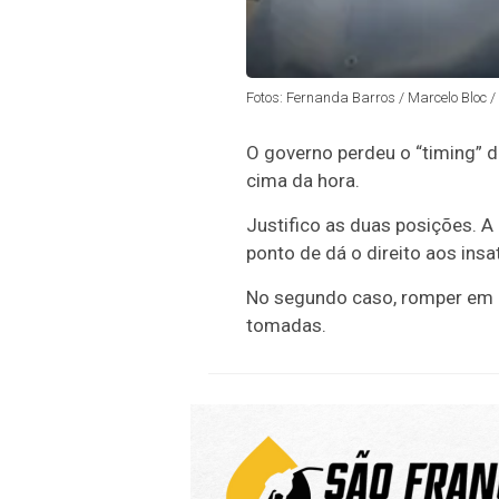
Fotos: Fernanda Barros / Marcelo Bloc 
O governo perdeu o “timing” d
cima da hora.
Justifico as duas posições. 
ponto de dá o direito aos insa
No segundo caso, romper em 
tomadas.