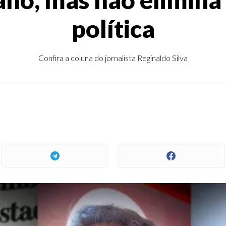
política
Confira a coluna do jornalista Reginaldo Silva