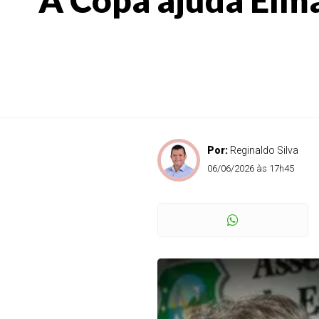
Por:
Reginaldo Silva
06/06/2026 às 17h45