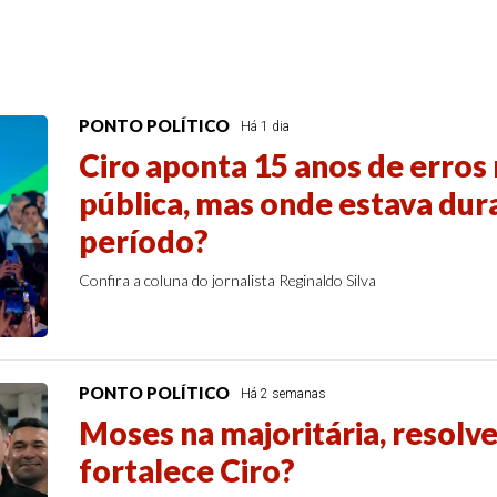
PONTO POLÍTICO
Há 1 dia
Ciro aponta 15 anos de erros
pública, mas onde estava dur
período?
Confira a coluna do jornalista Reginaldo Silva
PONTO POLÍTICO
Há 2 semanas
Moses na majoritária, resolve
fortalece Ciro?