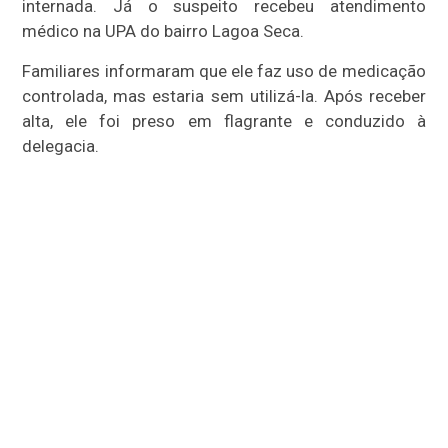
internada. Já o suspeito recebeu atendimento
médico na UPA do bairro Lagoa Seca.
Familiares informaram que ele faz uso de medicação
controlada, mas estaria sem utilizá-la. Após receber
alta, ele foi preso em flagrante e conduzido à
delegacia.