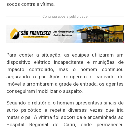
socos contra a vítima.
Continua após a publicidade
Para conter a situação, as equipes utilizaram um
dispositivo elétrico incapacitante e munições de
impacto controlado, mas o homem continuou
segurando o pai. Após romperem o cadeado do
imóvel e arrombarem a grade de entrada, os agentes
conseguiram imobilizar o suspeito.
Segundo o relatório, o homem apresentava sinais de
surto psicótico e repetia diversas vezes que iria
matar o pai. A vítima foi socorrida e encaminhada ao
Hospital Regional do Cariri, onde permaneceu