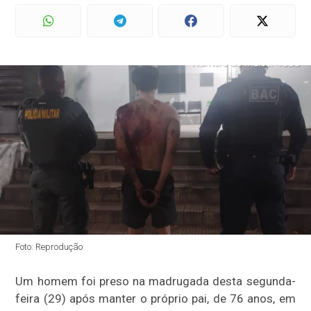
Foto: Reprodução
Um homem foi preso na madrugada desta segunda-
feira (29) após manter o próprio pai, de 76 anos, em