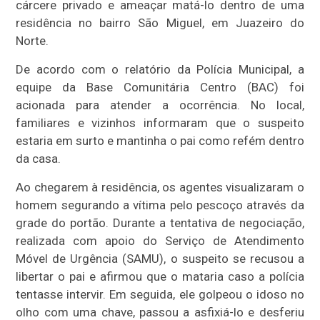
cárcere privado e ameaçar matá-lo dentro de uma
residência no bairro São Miguel, em Juazeiro do
Norte.
De acordo com o relatório da Polícia Municipal, a
equipe da Base Comunitária Centro (BAC) foi
acionada para atender a ocorrência. No local,
familiares e vizinhos informaram que o suspeito
estaria em surto e mantinha o pai como refém dentro
da casa.
Ao chegarem à residência, os agentes visualizaram o
homem segurando a vítima pelo pescoço através da
grade do portão. Durante a tentativa de negociação,
realizada com apoio do Serviço de Atendimento
Móvel de Urgência (SAMU), o suspeito se recusou a
libertar o pai e afirmou que o mataria caso a polícia
tentasse intervir. Em seguida, ele golpeou o idoso no
olho com uma chave, passou a asfixiá-lo e desferiu