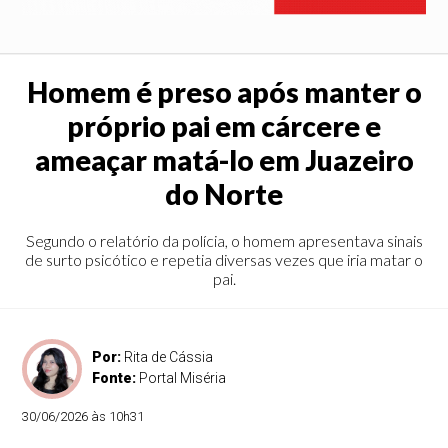
Homem é preso após manter o
próprio pai em cárcere e
ameaçar matá-lo em Juazeiro
do Norte
Segundo o relatório da polícia, o homem apresentava sinais
de surto psicótico e repetia diversas vezes que iria matar o
pai.
Por:
Rita de Cássia
Fonte:
Portal Miséria
30/06/2026 às 10h31