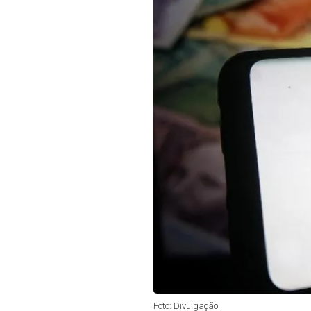
Foto: Divulgação