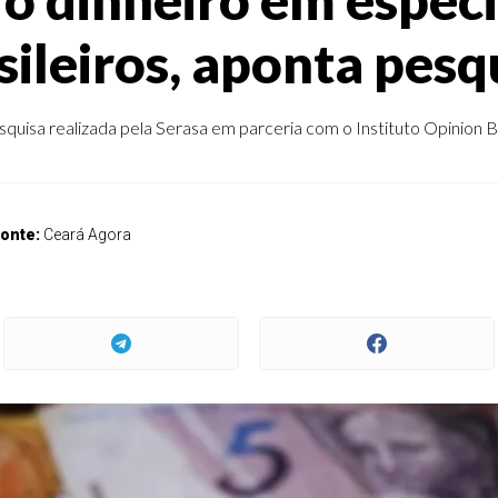
sileiros, aponta pesq
squisa realizada pela Serasa em parceria com o Instituto Opinion B
onte:
Ceará Agora