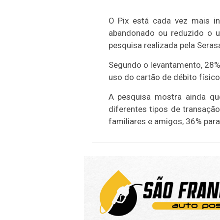
O Pix está cada vez mais in
abandonado ou reduzido o u
pesquisa realizada pela Seras
Segundo o levantamento, 28%
uso do cartão de débito físico
A pesquisa mostra ainda qu
diferentes tipos de transação
familiares e amigos, 36% par