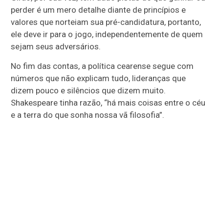
perder é um mero detalhe diante de princípios e
valores que norteiam sua pré-candidatura, portanto,
ele deve ir para o jogo, independentemente de quem
sejam seus adversários.
No fim das contas, a política cearense segue com
números que não explicam tudo, lideranças que
dizem pouco e silêncios que dizem muito.
Shakespeare tinha razão, “há mais coisas entre o céu
e a terra do que sonha nossa vã filosofia”.