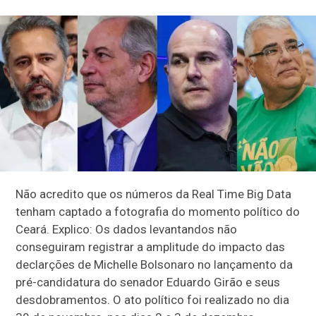
Não acredito que os números da Real Time Big Data
tenham captado a fotografia do momento político do
Ceará. Explico: Os dados levantandos não
conseguiram registrar a amplitude do impacto das
declarções de Michelle Bolsonaro no lançamento da
pré-candidatura do senador Eduardo Girão e seus
desdobramentos. O ato político foi realizado no dia