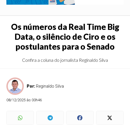
Os números da Real Time Big
Data, o silêncio de Ciro e os
postulantes para o Senado
Confira a coluna do jornalista Reginaldo Silva
Por:
Reginaldo Silva
08/12/2025 às 00h46