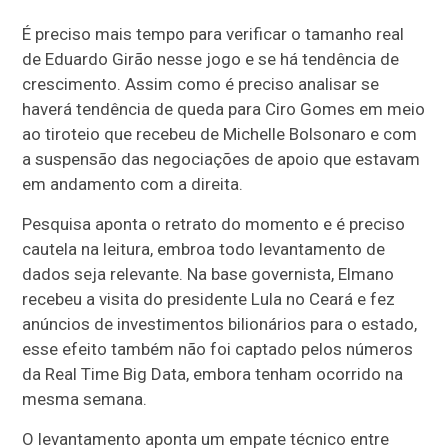
É preciso mais tempo para verificar o tamanho real
de Eduardo Girão nesse jogo e se há tendência de
crescimento. Assim como é preciso analisar se
haverá tendência de queda para Ciro Gomes em meio
ao tiroteio que recebeu de Michelle Bolsonaro e com
a suspensão das negociações de apoio que estavam
em andamento com a direita.
Pesquisa aponta o retrato do momento e é preciso
cautela na leitura, embroa todo levantamento de
dados seja relevante. Na base governista, Elmano
recebeu a visita do presidente Lula no Ceará e fez
anúncios de investimentos bilionários para o estado,
esse efeito também não foi captado pelos números
da Real Time Big Data, embora tenham ocorrido na
mesma semana.
O levantamento aponta um empate técnico entre