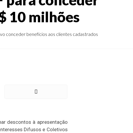
$ 10 milhões
ivo conceder benefícios aos clientes cadastrados
nar descontos à apresentação
nteresses Difusos e Coletivos