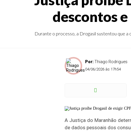
descontos e
Durante o processo, a Drogasil sustentou que a 
Por:
Thiago Rodrigues
04/06/2026 às 17h54
A Justiça do Maranhão deter
de dados pessoais dos consum