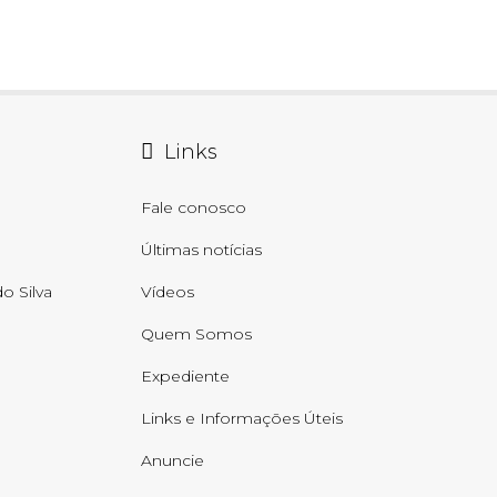
Links
Fale conosco
Últimas notícias
o Silva
Vídeos
Quem Somos
Expediente
Links e Informações Úteis
Anuncie